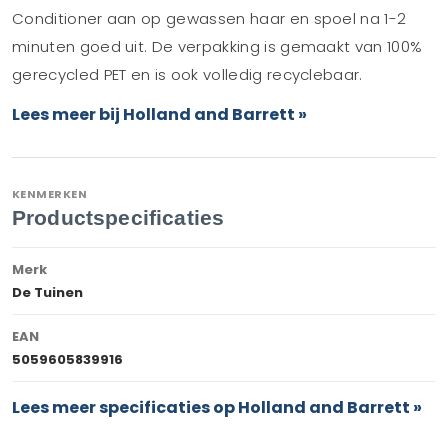
Conditioner aan op gewassen haar en spoel na 1-2
minuten goed uit. De verpakking is gemaakt van 100%
gerecycled PET en is ook volledig recyclebaar.
Lees meer bij Holland and Barrett »
KENMERKEN
Productspecificaties
Merk
De Tuinen
EAN
5059605839916
Lees meer specificaties op Holland and Barrett »