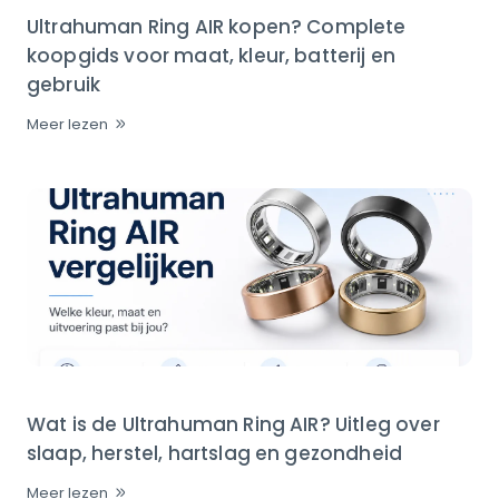
Ultrahuman Ring AIR kopen? Complete
koopgids voor maat, kleur, batterij en
gebruik
Meer lezen
Wat is de Ultrahuman Ring AIR? Uitleg over
slaap, herstel, hartslag en gezondheid
Meer lezen