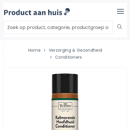
Home
Verzorging & Gezondheid
Conditioners