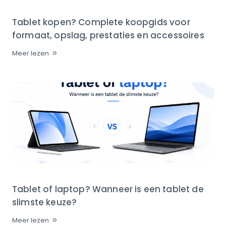
Tablet kopen? Complete koopgids voor
formaat, opslag, prestaties en accessoires
Meer lezen
Tablet of laptop? Wanneer is een tablet de
slimste keuze?
Meer lezen