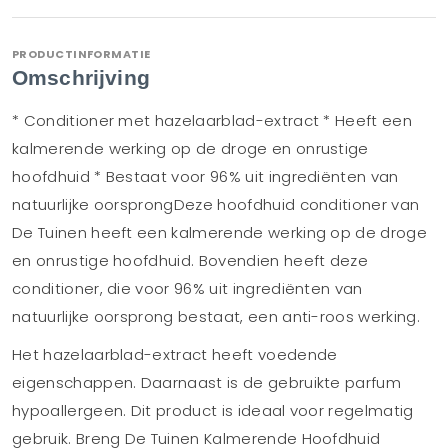
PRODUCTINFORMATIE
Omschrijving
* Conditioner met hazelaarblad-extract * Heeft een
kalmerende werking op de droge en onrustige
hoofdhuid * Bestaat voor 96% uit ingrediënten van
natuurlijke oorsprongDeze hoofdhuid conditioner van
De Tuinen heeft een kalmerende werking op de droge
en onrustige hoofdhuid. Bovendien heeft deze
conditioner, die voor 96% uit ingrediënten van
natuurlijke oorsprong bestaat, een anti-roos werking.
Het hazelaarblad-extract heeft voedende
eigenschappen. Daarnaast is de gebruikte parfum
hypoallergeen. Dit product is ideaal voor regelmatig
gebruik. Breng De Tuinen Kalmerende Hoofdhuid