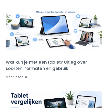
Wat kun je met een tablet? Uitleg over
soorten, formaten en gebruik
Meer lezen