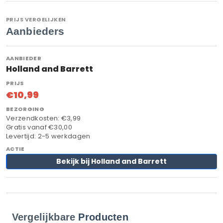
PRIJS VERGELIJKEN
Aanbieders
Holland and Barrett
€10,99
Verzendkosten: €3,99
Gratis vanaf €30,00
Levertijd: 2-5 werkdagen
Bekijk bij Holland and Barrett
Vergelijkbare
Producten