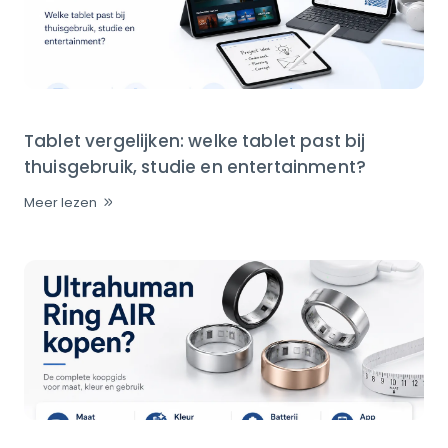
Tablet vergelijken: welke tablet past bij
thuisgebruik, studie en entertainment?
Meer lezen