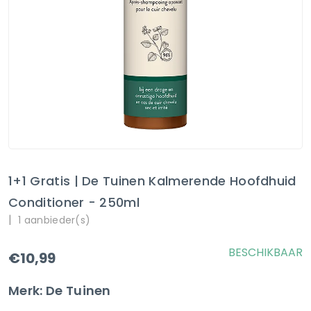
1+1 Gratis | De Tuinen Kalmerende Hoofdhuid
Conditioner - 250ml
|
1 aanbieder(s)
BESCHIKBAAR
€10,99
Merk: De Tuinen