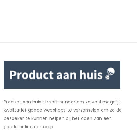
Product aan huis streeft er naar om zo veel mogelijk
kwalitatief goede webshops te verzamelen om zo de
bezoeker te kunnen helpen bij het doen van een
goede online aankoop.