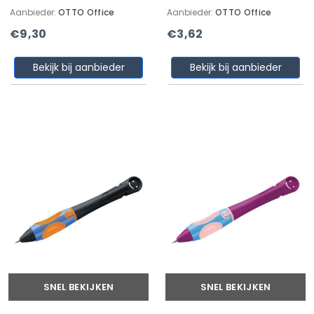
Aanbieder:
OTTO Office
Aanbieder:
OTTO Office
€9,30
€3,62
Bekijk bij aanbieder
Bekijk bij aanbieder
SNEL BEKIJKEN
SNEL BEKIJKEN