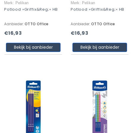
Merk: Pelikan
Merk: Pelikan
Potlood »griffix&reg;« HB
Potlood »griffix&reg;« HB
Aanbieder:
OTTO Office
Aanbieder:
OTTO Office
€16,93
€16,93
Bekijk bij aanbieder
Bekijk bij aanbieder