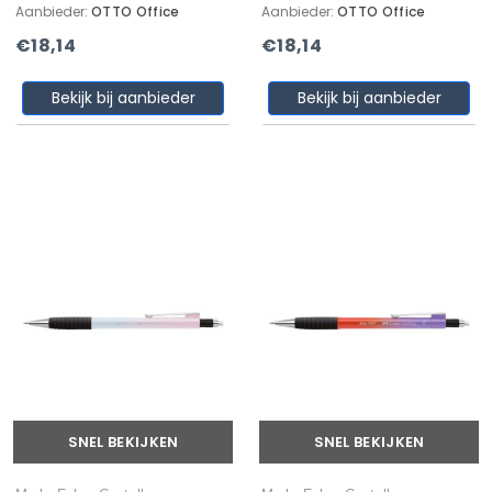
Aanbieder:
OTTO Office
Aanbieder:
OTTO Office
€18,14
€18,14
Bekijk bij aanbieder
Bekijk bij aanbieder
SNEL BEKIJKEN
SNEL BEKIJKEN