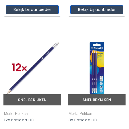
Bekijk bij aanbieder
Bekijk bij aanbieder
SNEL BEKIJKEN
SNEL BEKIJKEN
Merk: Pelikan
Merk: Pelikan
12x Potlood HB
3x Potlood HB