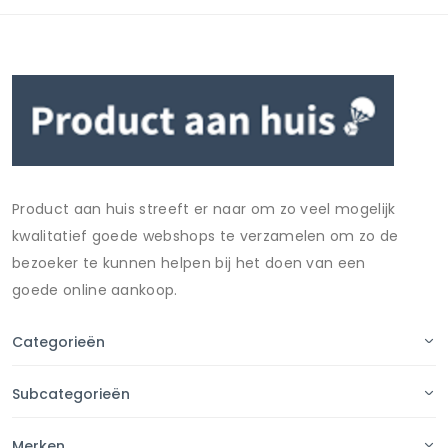
Product aan huis streeft er naar om zo veel mogelijk
kwalitatief goede webshops te verzamelen om zo de
bezoeker te kunnen helpen bij het doen van een
goede online aankoop.
Categorieën
Subcategorieën
Merken