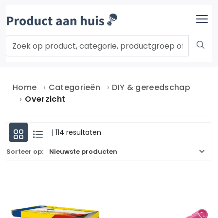
Home
Categorieën
DIY & gereedschap
Overzicht
| 114 resultaten
Sorteer op: