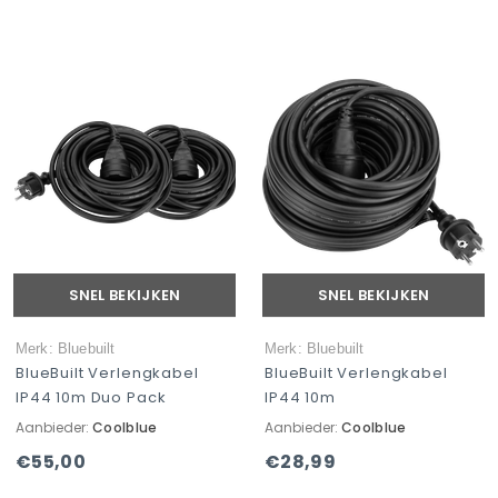
SNEL BEKIJKEN
SNEL BEKIJKEN
Merk: Bluebuilt
Merk: Bluebuilt
BlueBuilt Verlengkabel
BlueBuilt Verlengkabel
IP44 10m Duo Pack
IP44 10m
Aanbieder:
Coolblue
Aanbieder:
Coolblue
€55,00
€28,99