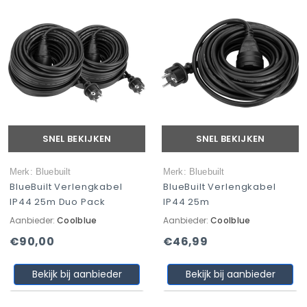
SNEL BEKIJKEN
SNEL BEKIJKEN
Merk: Bluebuilt
Merk: Bluebuilt
BlueBuilt Verlengkabel
BlueBuilt Verlengkabel
IP44 25m Duo Pack
IP44 25m
Aanbieder:
Coolblue
Aanbieder:
Coolblue
€90,00
€46,99
Bekijk bij aanbieder
Bekijk bij aanbieder