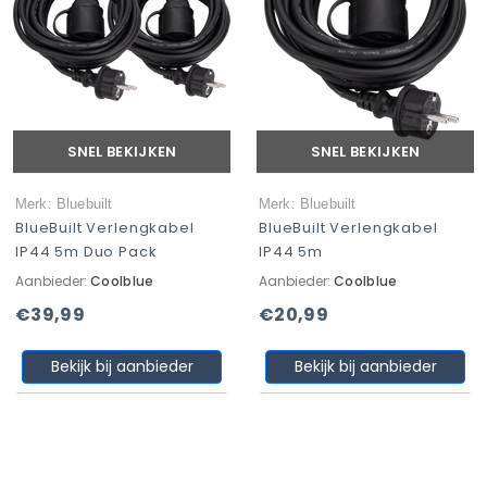
SNEL BEKIJKEN
SNEL BEKIJKEN
Merk: Bluebuilt
Merk: Bluebuilt
BlueBuilt Verlengkabel
BlueBuilt Verlengkabel
IP44 5m Duo Pack
IP44 5m
Aanbieder:
Coolblue
Aanbieder:
Coolblue
€39,99
€20,99
Bekijk bij aanbieder
Bekijk bij aanbieder