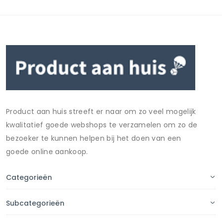
Product aan huis streeft er naar om zo veel mogelijk
kwalitatief goede webshops te verzamelen om zo de
bezoeker te kunnen helpen bij het doen van een
goede online aankoop.
Categorieën
Subcategorieën