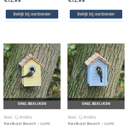
€12,99
€12,99
Bekijk bij aanbieder
Bekijk bij aanbieder
SNEL BEKIJKEN
SNEL BEKIJKEN
Merk: Cj Wildlife
Merk: Cj Wildlife
Nestkast Beach - Licht
Nestkast Beach - Licht