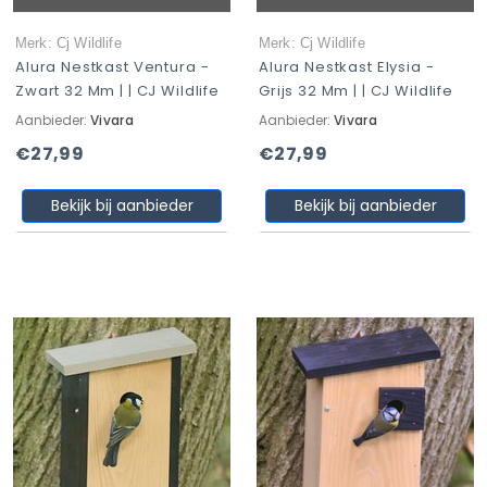
Merk: Cj Wildlife
Merk: Cj Wildlife
Alura Nestkast Ventura -
Alura Nestkast Elysia -
Zwart 32 Mm | | CJ Wildlife
Grijs 32 Mm | | CJ Wildlife
Aanbieder:
Vivara
Aanbieder:
Vivara
€27,99
€27,99
Bekijk bij aanbieder
Bekijk bij aanbieder