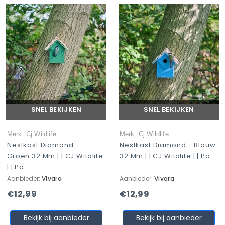
SNEL BEKIJKEN
SNEL BEKIJKEN
Merk: Cj Wildlife
Merk: Cj Wildlife
Nestkast Diamond -
Nestkast Diamond - Blauw
Groen 32 Mm | | CJ Wildlife
32 Mm | | CJ Wildlife | | Pa
| | Pa
Aanbieder:
Vivara
Aanbieder:
Vivara
€12,99
€12,99
Bekijk bij aanbieder
Bekijk bij aanbieder