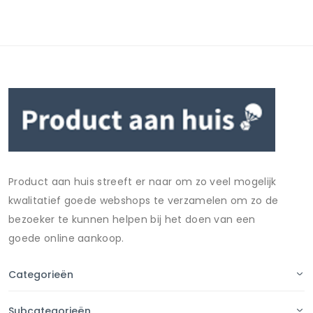
Product aan huis streeft er naar om zo veel mogelijk
kwalitatief goede webshops te verzamelen om zo de
bezoeker te kunnen helpen bij het doen van een
goede online aankoop.
Categorieën
Subcategorieën