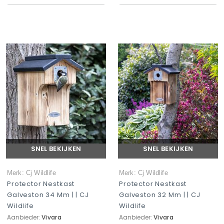
SNEL BEKIJKEN
SNEL BEKIJKEN
Merk: Cj Wildlife
Merk: Cj Wildlife
Protector Nestkast
Protector Nestkast
Galveston 34 Mm | | CJ
Galveston 32 Mm | | CJ
Wildlife
Wildlife
Aanbieder:
Vivara
Aanbieder:
Vivara