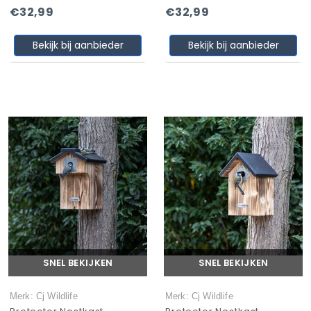
€32,99
€32,99
Bekijk bij aanbieder
Bekijk bij aanbieder
SNEL BEKIJKEN
SNEL BEKIJKEN
Merk: Cj Wildlife
Merk: Cj Wildlife