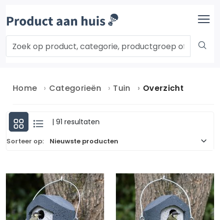
Home
Categorieën
Tuin
Overzicht
| 91 resultaten
Sorteer op: