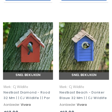
SNEL BEKIJKEN
SNEL BEKIJKEN
Merk: Cj Wildlife
Merk: Cj Wildlife
Nestkast Diamond - Rood
Nestkast Beach - Donker
32 Mm | | CJ Wildlife | | Par
Blauw 32 Mm | | CJ Wildlife
Aanbieder:
Vivara
Aanbieder:
Vivara