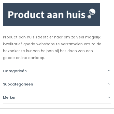
Product aan huis streeft er naar om zo veel mogelijk
kwalitatief goede webshops te verzamelen om zo de
bezoeker te kunnen helpen bij het doen van een
goede online aankoop.
Categorieën
Subcategorieën
Merken
Pagina's