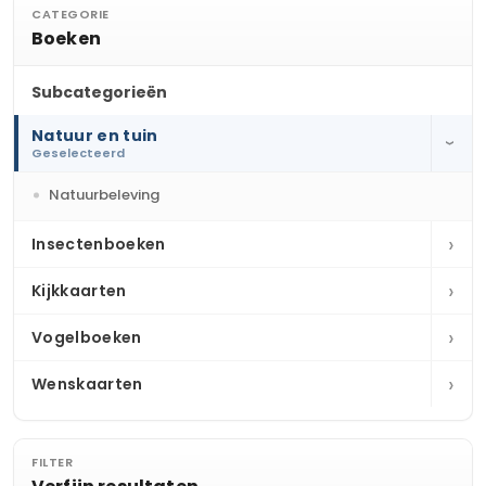
CATEGORIE
Boeken
Subcategorieën
Natuur en tuin
›
Geselecteerd
Natuurbeleving
›
Insectenboeken
›
Kijkkaarten
›
Vogelboeken
›
Wenskaarten
FILTER