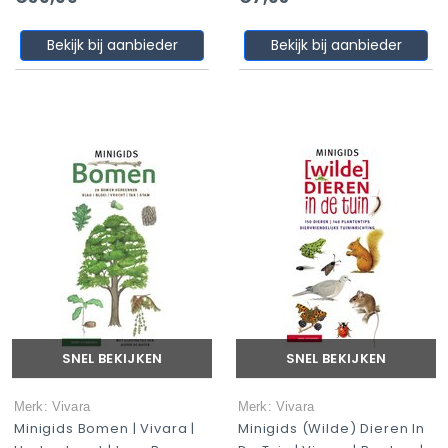
Bekijk bij aanbieder
Bekijk bij aanbieder
SNEL BEKIJKEN
SNEL BEKIJKEN
Merk: Vivara
Merk: Vivara
Minigids Bomen | Vivara |
Minigids (Wilde) Dieren In