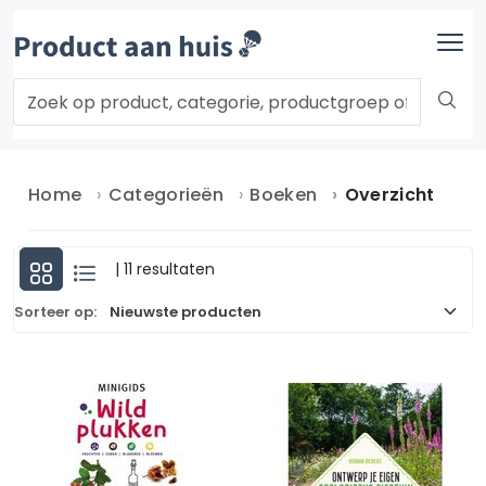
Home
Categorieën
Boeken
Overzicht
| 11 resultaten
Sorteer op: