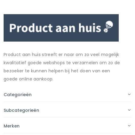
Product aan huis streeft er naar om zo veel mogelijk
kwalitatief goede webshops te verzamelen om zo de
bezoeker te kunnen helpen bij het doen van een
goede online aankoop.
Categorieën
Subcategorieën
Merken