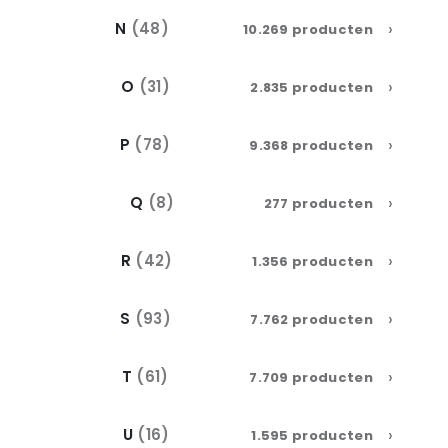
›
N
(48)
10.269 producten
›
O
(31)
2.835 producten
›
P
(78)
9.368 producten
›
Q
(8)
277 producten
›
R
(42)
1.356 producten
›
S
(93)
7.762 producten
›
T
(61)
7.709 producten
›
U
(16)
1.595 producten