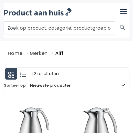
Home
Merken
Alfi
| 2 resultaten
Sorteer op: