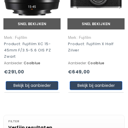
SNEL BEKIJKEN
SNEL BEKIJKEN
Merk: Fujifilm
Merk: Fujifilm
Product: Fujifilm XC 15-
Product: Fujifilm X Half
45mm F/3.5-5.6 OIS PZ
Zilver
Zwart
Aanbieder:
Coolblue
Aanbieder:
Coolblue
€291,00
€649,00
Bekijk bij aanbieder
Bekijk bij aanbieder
FILTER
Verfijn resultaten