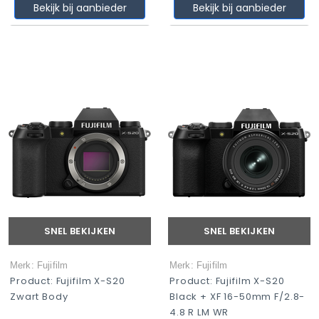
Bekijk bij aanbieder
Bekijk bij aanbieder
SNEL BEKIJKEN
SNEL BEKIJKEN
Merk: Fujifilm
Merk: Fujifilm
Product: Fujifilm X-S20
Product: Fujifilm X-S20
Zwart Body
Black + XF 16-50mm F/2.8-
4.8 R LM WR