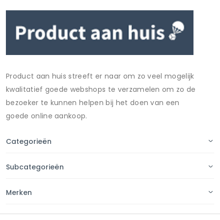
Product aan huis streeft er naar om zo veel mogelijk
kwalitatief goede webshops te verzamelen om zo de
bezoeker te kunnen helpen bij het doen van een
goede online aankoop.
Categorieën
Subcategorieën
Merken
Pagina's