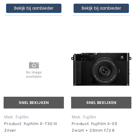
Bekijk bij aanbieder
Bekijk bij aanbieder
SNEL BEKIJKEN
SNEL BEKIJKEN
Merk: Fujifilm
Merk: Fujifilm
Product: Fujifilm X-T30 III
Product: Fujifilm X-E5
Zilver
Zwart + 23mm F/2.8