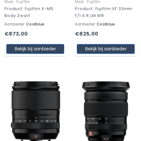
Merk: Fujifilm
Merk: Fujifilm
Product: Fujifilm X-M5
Product: Fujifilm XF 33mm
Body Zwart
F/1.4 R LM WR
Aanbieder:
Coolblue
Aanbieder:
Coolblue
€873,00
€825,00
Bekijk bij aanbieder
Bekijk bij aanbieder