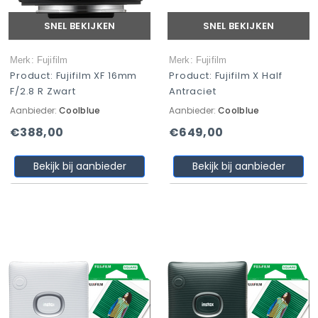
SNEL BEKIJKEN
SNEL BEKIJKEN
Merk: Fujifilm
Merk: Fujifilm
Product: Fujifilm XF 16mm
Product: Fujifilm X Half
F/2.8 R Zwart
Antraciet
Aanbieder:
Coolblue
Aanbieder:
Coolblue
€388,00
€649,00
Bekijk bij aanbieder
Bekijk bij aanbieder