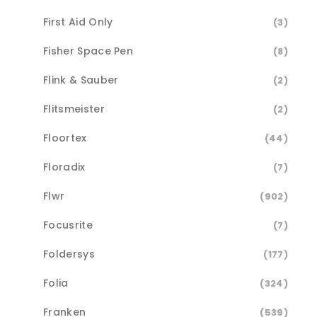
First Aid Only
(3)
Fisher Space Pen
(8)
Flink & Sauber
(2)
Flitsmeister
(2)
Floortex
(44)
Floradix
(7)
Flwr
(902)
Focusrite
(7)
Foldersys
(177)
Folia
(324)
Franken
(539)