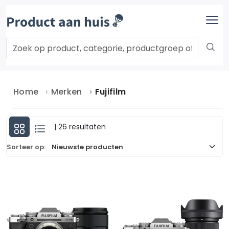
Home
Merken
Fujifilm
| 26 resultaten
Sorteer op: