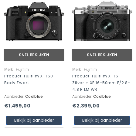
SNEL BEKIJKEN
SNEL BEKIJKEN
Merk: Fujifilm
Merk: Fujifilm
Product: Fujifilm X-T50
Product: Fujifilm X-T5
Body Zwart
Zilver + XF 16-50mm F/2.8-
4.8 R LM WR
Aanbieder:
Coolblue
Aanbieder:
Coolblue
€1.459,00
€2.399,00
Bekijk bij aanbieder
Bekijk bij aanbieder