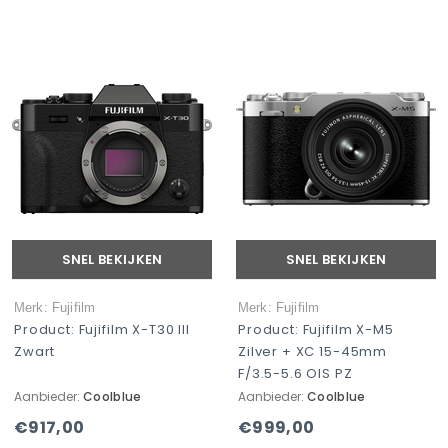
SNEL BEKIJKEN
SNEL BEKIJKEN
Merk: Fujifilm
Merk: Fujifilm
Product: Fujifilm X-T30 III
Product: Fujifilm X-M5
Zwart
Zilver + XC 15-45mm
F/3.5-5.6 OIS PZ
Aanbieder:
Coolblue
Aanbieder:
Coolblue
€917,00
€999,00