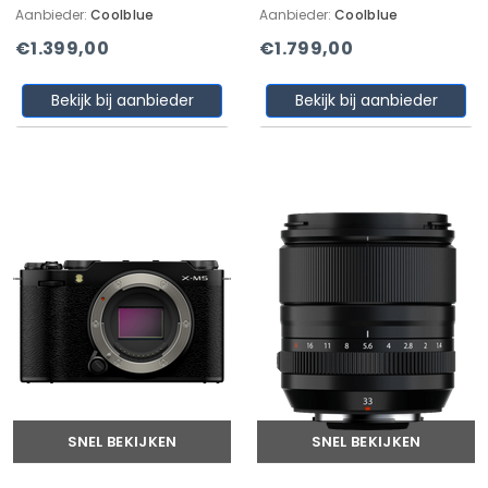
Aanbieder:
Coolblue
Aanbieder:
Coolblue
€1.399,00
€1.799,00
Bekijk bij aanbieder
Bekijk bij aanbieder
SNEL BEKIJKEN
SNEL BEKIJKEN