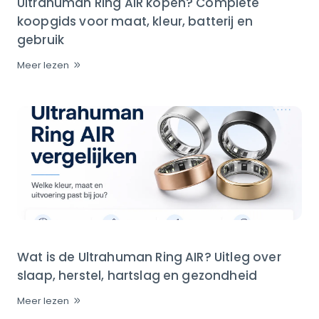
Ultrahuman Ring AIR kopen? Complete
koopgids voor maat, kleur, batterij en
gebruik
Meer lezen
Wat is de Ultrahuman Ring AIR? Uitleg over
slaap, herstel, hartslag en gezondheid
Meer lezen