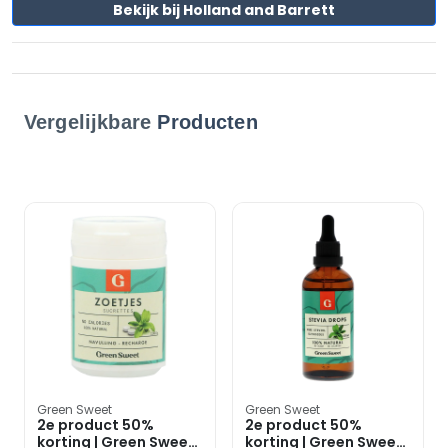
Bekijk bij Holland and Barrett
Vergelijkbare
Producten
Green Sweet
Green Sweet
2e product 50%
2e product 50%
korting | Green Sweet
korting | Green Sweet