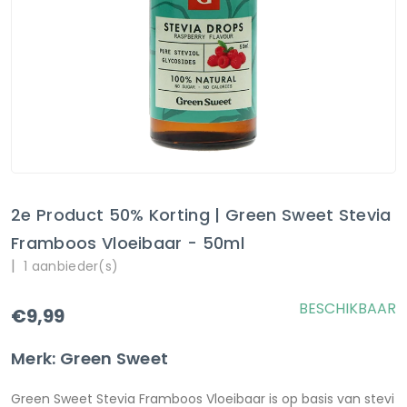
2e Product 50% Korting | Green Sweet Stevia
Framboos Vloeibaar - 50ml
|
1 aanbieder(s)
BESCHIKBAAR
€9,99
Merk: Green Sweet
Green Sweet Stevia Framboos Vloeibaar is op basis van stevi