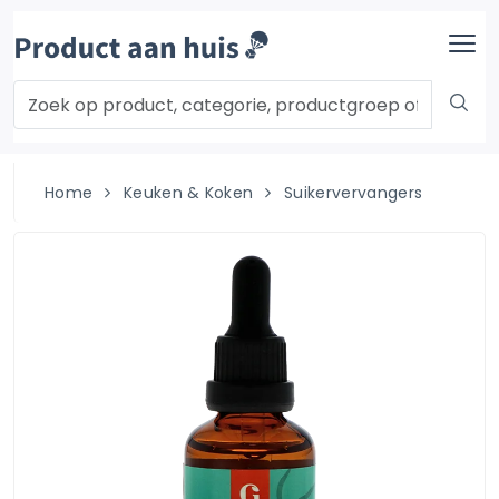
Home
Keuken & Koken
Suikervervangers