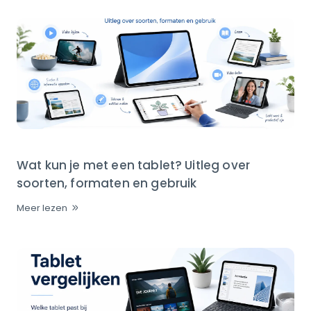
Wat kun je met een tablet? Uitleg over
soorten, formaten en gebruik
Meer lezen