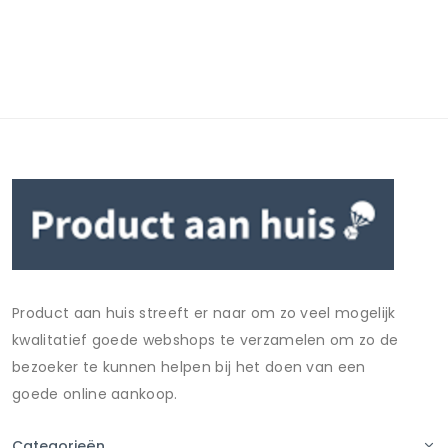
Product aan huis streeft er naar om zo veel mogelijk
kwalitatief goede webshops te verzamelen om zo de
bezoeker te kunnen helpen bij het doen van een
goede online aankoop.
Categorieën