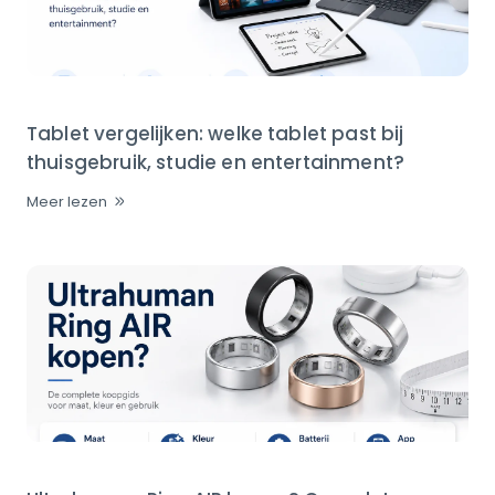
Tablet vergelijken: welke tablet past bij
thuisgebruik, studie en entertainment?
Meer lezen