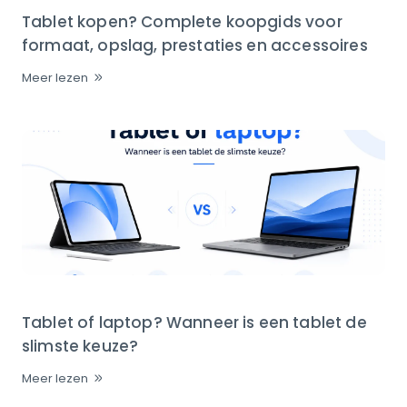
Tablet kopen? Complete koopgids voor
formaat, opslag, prestaties en accessoires
Meer lezen
Tablet of laptop? Wanneer is een tablet de
slimste keuze?
Meer lezen