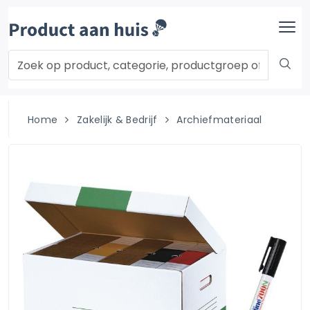
Home
Zakelijk & Bedrijf
Archiefmateriaal