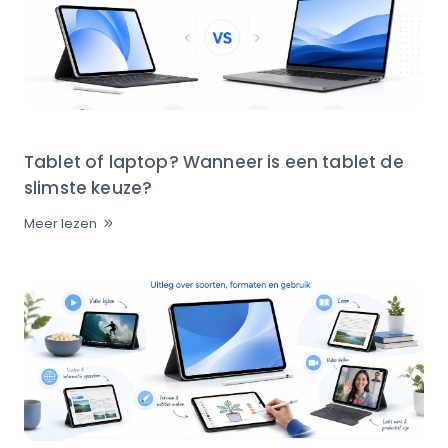
Tablet of laptop? Wanneer is een tablet de
slimste keuze?
Meer lezen