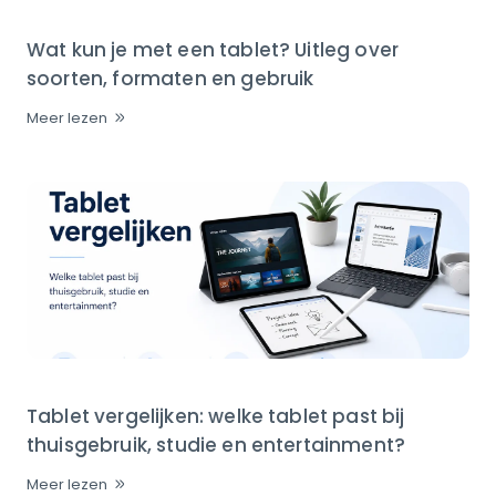
Wat kun je met een tablet? Uitleg over
soorten, formaten en gebruik
Meer lezen
Tablet vergelijken: welke tablet past bij
thuisgebruik, studie en entertainment?
Meer lezen