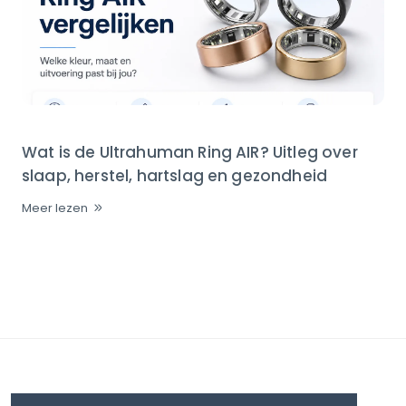
Wat is de Ultrahuman Ring AIR? Uitleg over
slaap, herstel, hartslag en gezondheid
Meer lezen