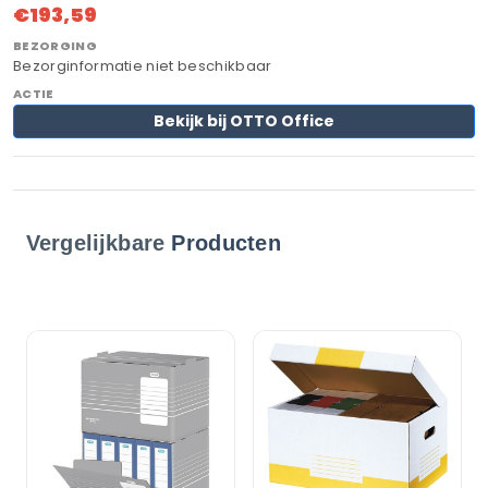
€193,59
Bezorginformatie niet beschikbaar
Bekijk bij OTTO Office
Vergelijkbare
Producten