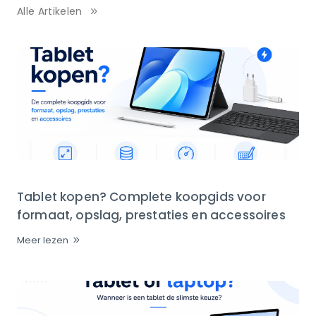
Alle Artikelen
Tablet kopen? Complete koopgids voor
formaat, opslag, prestaties en accessoires
Meer lezen