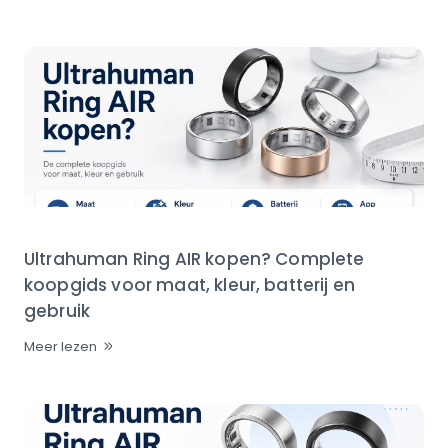
Ultrahuman Ring AIR kopen? Complete
koopgids voor maat, kleur, batterij en
gebruik
Meer lezen