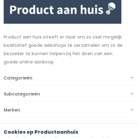
Product aan huis streeft er naar om zo veel mogelijk
kwalitatief goede webshops te verzamelen om zo de
bezoeker te kunnen helpen bij het doen van een
goede online aankoop.
Categorieën
Subcategorieën
Merken
Pagina's
Cookies op Productaanhuis