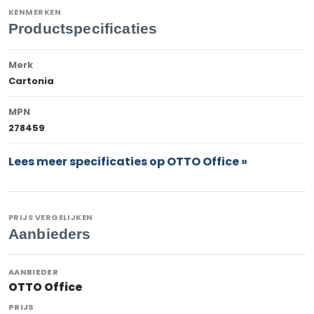
KENMERKEN
Productspecificaties
Merk
Cartonia
MPN
278459
Lees meer specificaties op OTTO Office »
PRIJS VERGELIJKEN
Aanbieders
OTTO Office