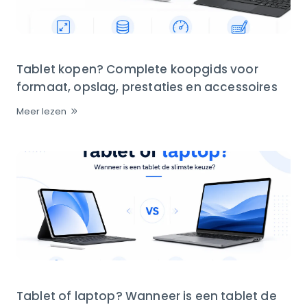
Tablet kopen? Complete koopgids voor
formaat, opslag, prestaties en accessoires
Meer lezen
Tablet of laptop? Wanneer is een tablet de