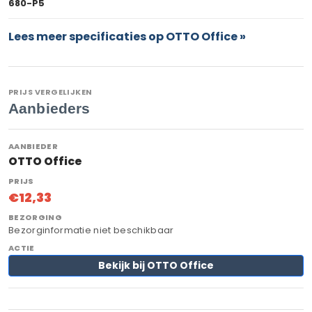
680-P5
Lees meer specificaties op OTTO Office »
PRIJS VERGELIJKEN
Aanbieders
OTTO Office
€12,33
Bezorginformatie niet beschikbaar
Bekijk bij OTTO Office