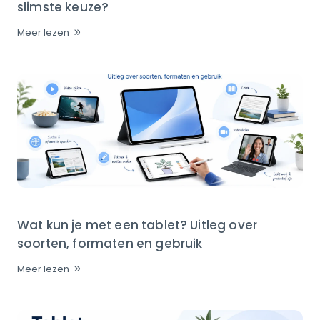
slimste keuze?
Meer lezen
Wat kun je met een tablet? Uitleg over
soorten, formaten en gebruik
Meer lezen