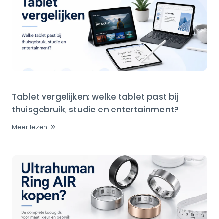
Tablet vergelijken: welke tablet past bij
thuisgebruik, studie en entertainment?
Meer lezen