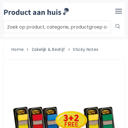
Home
Zakelijk & Bedrijf
Sticky Notes