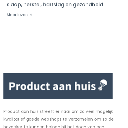
slaap, herstel, hartslag en gezondheid
Meer lezen
Product aan huis streeft er naar om zo veel mogelijk
kwalitatief goede webshops te verzamelen om zo de
bezoeker te kunnen helpen bij het doen van een