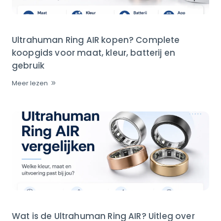
Ultrahuman Ring AIR kopen? Complete
koopgids voor maat, kleur, batterij en
gebruik
Meer lezen
Wat is de Ultrahuman Ring AIR? Uitleg over