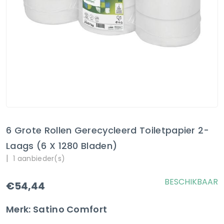
6 Grote Rollen Gerecycleerd Toiletpapier 2-
Laags (6 X 1280 Bladen)
|
1 aanbieder(s)
BESCHIKBAAR
€54,44
Merk: Satino Comfort