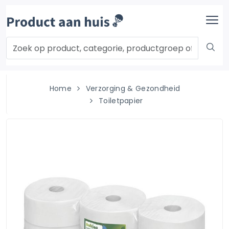
Home
Verzorging & Gezondheid
Toiletpapier