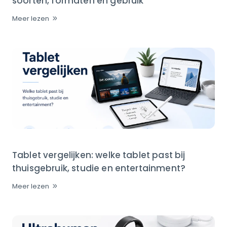
soorten, formaten en gebruik
Meer lezen
Tablet vergelijken: welke tablet past bij
thuisgebruik, studie en entertainment?
Meer lezen