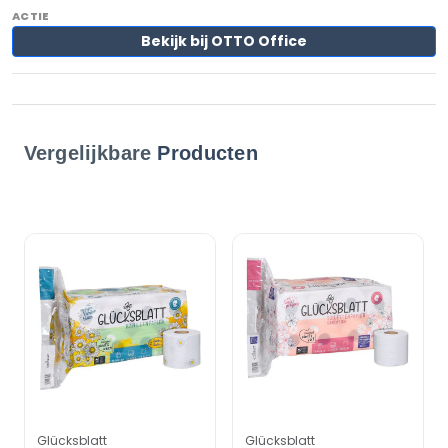
Bekijk bij OTTO Office
Vergelijkbare
Producten
Glücksblatt
Glücksblatt