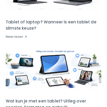
Tablet of laptop? Wanneer is een tablet de
slimste keuze?
Meer lezen
Wat kun je met een tablet? Uitleg over