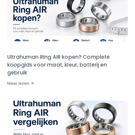
Ultrahuman Ring AIR kopen? Complete
koopgids voor maat, kleur, batterij en
gebruik
Meer lezen