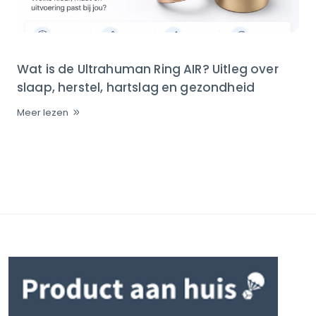
Wat is de Ultrahuman Ring AIR? Uitleg over
slaap, herstel, hartslag en gezondheid
Meer lezen