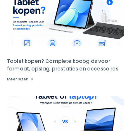
Tablet kopen? Complete koopgids voor
formaat, opslag, prestaties en accessoires
Meer lezen