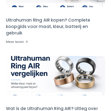
Ultrahuman Ring AIR kopen? Complete
koopgids voor maat, kleur, batterij en
gebruik
Meer lezen
Wat is de Ultrahuman Ring AIR? Uitleg over