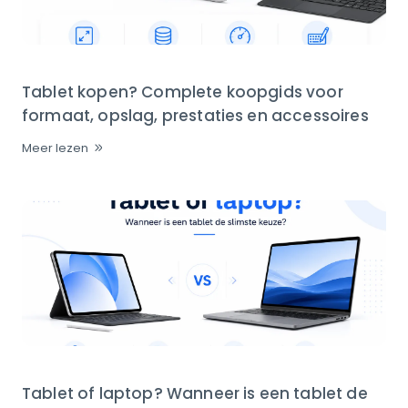
Tablet kopen? Complete koopgids voor
formaat, opslag, prestaties en accessoires
Meer lezen
Tablet of laptop? Wanneer is een tablet de