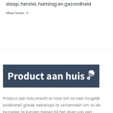
slaap, herstel, hartslag en gezondheid
Meer lezen
Product aan huis streeft er naar om zo veel mogelijk
kwalitatief goede webshops te verzamelen om zo de
bezoeker te kunnen helpen bij het doen van een