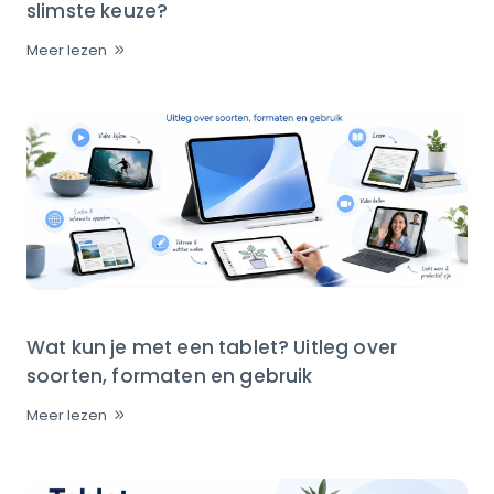
slimste keuze?
Meer lezen
Wat kun je met een tablet? Uitleg over
soorten, formaten en gebruik
Meer lezen