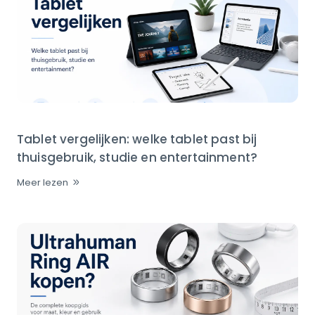
Tablet vergelijken: welke tablet past bij
thuisgebruik, studie en entertainment?
Meer lezen