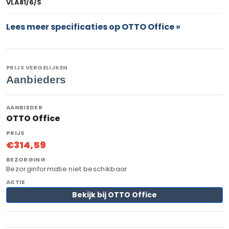
VLA81/6/S
Lees meer specificaties op OTTO Office »
PRIJS VERGELIJKEN
Aanbieders
OTTO Office
€314,59
Bezorginformatie niet beschikbaar
Bekijk bij OTTO Office