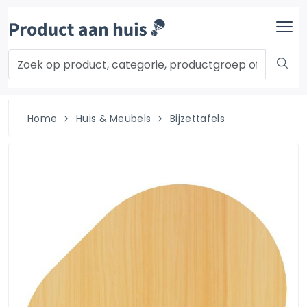
Home
Huis & Meubels
Bijzettafels