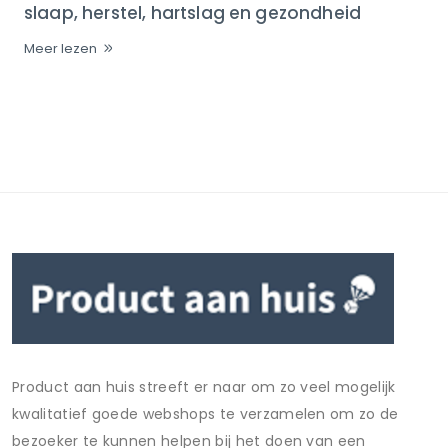
slaap, herstel, hartslag en gezondheid
Meer lezen
Product aan huis streeft er naar om zo veel mogelijk
kwalitatief goede webshops te verzamelen om zo de
bezoeker te kunnen helpen bij het doen van een