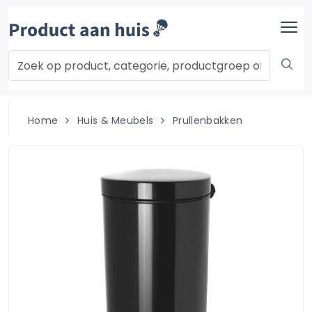
Home
Huis & Meubels
Prullenbakken