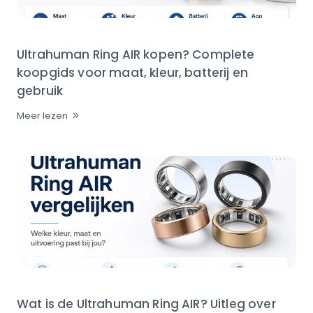
Ultrahuman Ring AIR kopen? Complete
koopgids voor maat, kleur, batterij en
gebruik
Meer lezen
Wat is de Ultrahuman Ring AIR? Uitleg over