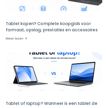
Tablet kopen? Complete koopgids voor
formaat, opslag, prestaties en accessoires
Meer lezen
Tablet of laptop? Wanneer is een tablet de