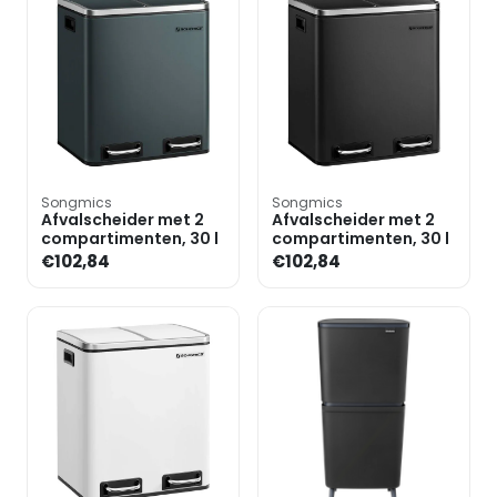
Songmics
Songmics
Afvalscheider met 2
Afvalscheider met 2
compartimenten, 30 l
compartimenten, 30 l
€102,84
€102,84