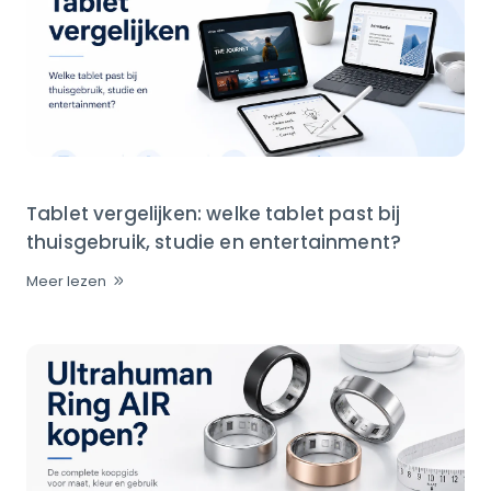
Tablet vergelijken: welke tablet past bij
thuisgebruik, studie en entertainment?
Meer lezen