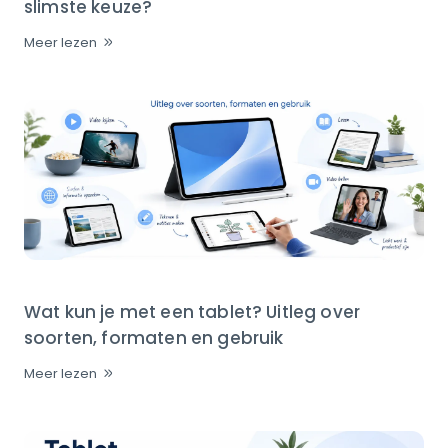
slimste keuze?
Meer lezen
Wat kun je met een tablet? Uitleg over
soorten, formaten en gebruik
Meer lezen