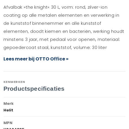
Afvalbak »the knight« 30 L, vorm: rond, zilver-ion
coating op alle metalen elementen en verwerking in
de kunststof binnenemmer en alle kunststof
elementen, doodt kiemen en bacteriën, werking houdt
minstens 3 jaar, met pedaal voor openen, materiaal:
gepoedercoat staal, kunststof, volume: 30 liter
Lees meer bij OTTO Office »
KENMERKEN
Productspecificaties
Merk
Helit
MPN