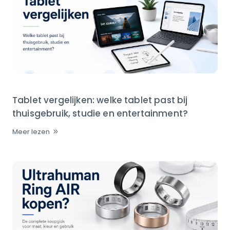
Tablet vergelijken: welke tablet past bij
thuisgebruik, studie en entertainment?
Meer lezen