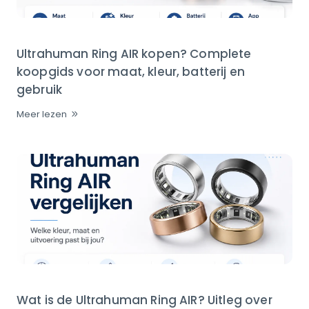
Ultrahuman Ring AIR kopen? Complete
koopgids voor maat, kleur, batterij en
gebruik
Meer lezen
Wat is de Ultrahuman Ring AIR? Uitleg over