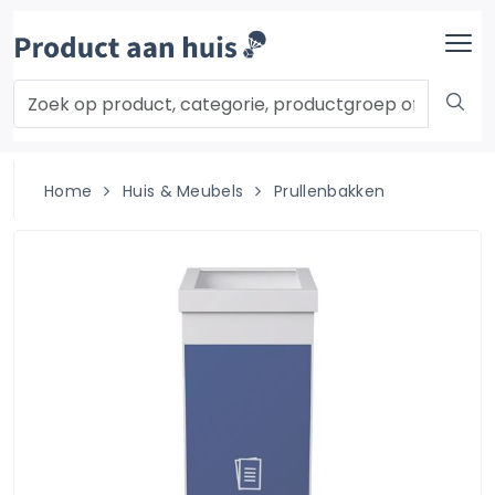
Home
Huis & Meubels
Prullenbakken