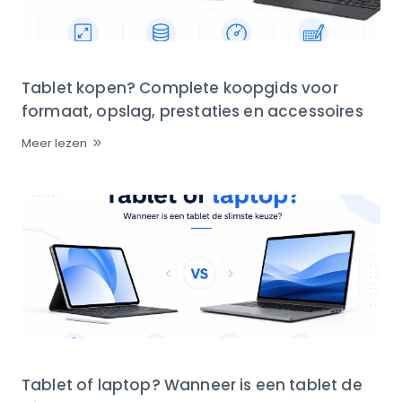
Tablet kopen? Complete koopgids voor
formaat, opslag, prestaties en accessoires
Meer lezen
Tablet of laptop? Wanneer is een tablet de