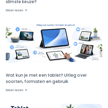
slimste keuze?
Meer lezen
Wat kun je met een tablet? Uitleg over
soorten, formaten en gebruik
Meer lezen