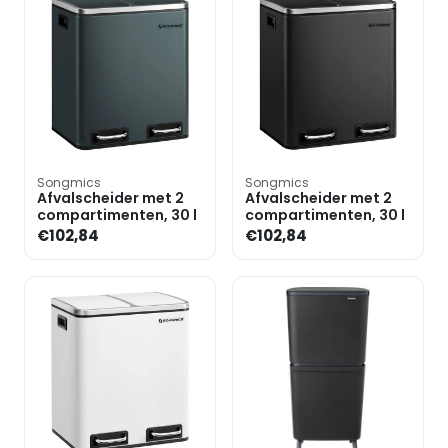
Songmics
Songmics
Afvalscheider met 2
Afvalscheider met 2
compartimenten, 30 l
compartimenten, 30 l
€102,84
€102,84