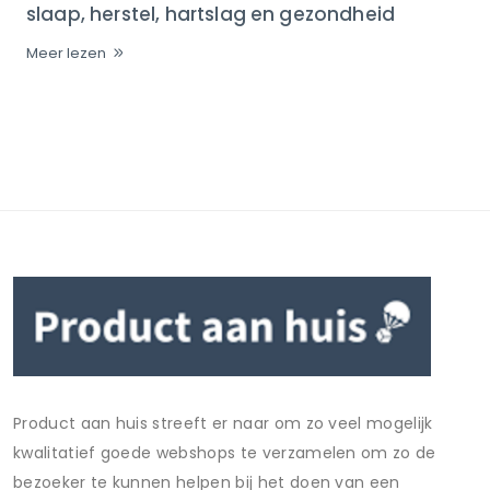
slaap, herstel, hartslag en gezondheid
Meer lezen
Product aan huis streeft er naar om zo veel mogelijk
kwalitatief goede webshops te verzamelen om zo de
bezoeker te kunnen helpen bij het doen van een