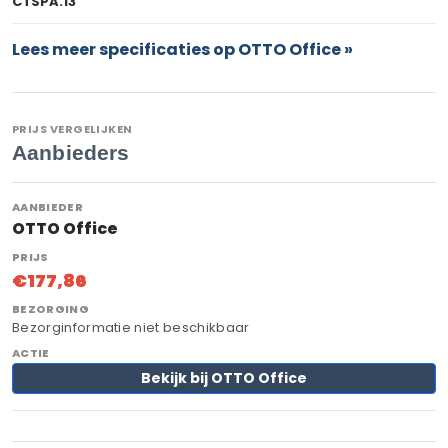
CTSPA.13
Lees meer specificaties op OTTO Office »
PRIJS VERGELIJKEN
Aanbieders
OTTO Office
€177,86
Bezorginformatie niet beschikbaar
Bekijk bij OTTO Office