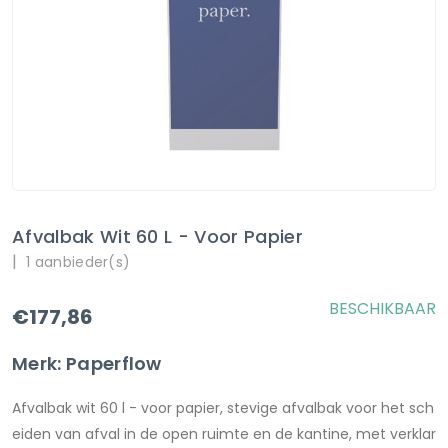
Afvalbak Wit 60 L - Voor Papier
|
1 aanbieder(s)
BESCHIKBAAR
€177,86
Merk: Paperflow
Afvalbak wit 60 l - voor papier, stevige afvalbak voor het sch
eiden van afval in de open ruimte en de kantine, met verklar