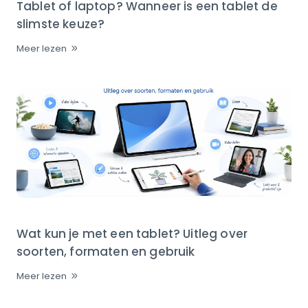
Tablet of laptop? Wanneer is een tablet de
slimste keuze?
Meer lezen
Wat kun je met een tablet? Uitleg over
soorten, formaten en gebruik
Meer lezen