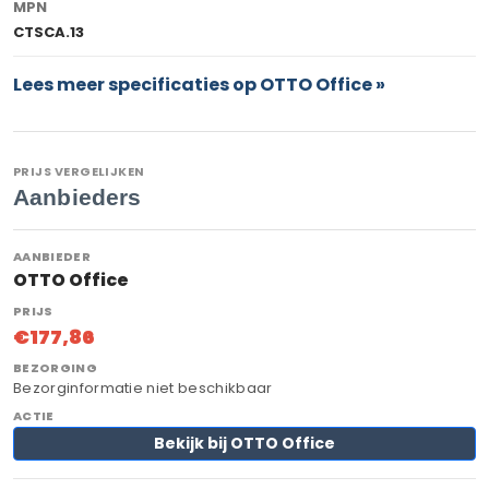
MPN
CTSCA.13
Lees meer specificaties op OTTO Office »
PRIJS VERGELIJKEN
Aanbieders
OTTO Office
€177,86
Bezorginformatie niet beschikbaar
Bekijk bij OTTO Office