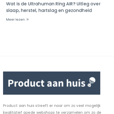
Wat is de Ultrahuman Ring AIR? Uitleg over
slaap, herstel, hartslag en gezondheid
Meer lezen
Product aan huis streeft er naar om zo veel mogelijk
kwalitatief goede webshops te verzamelen om zo de