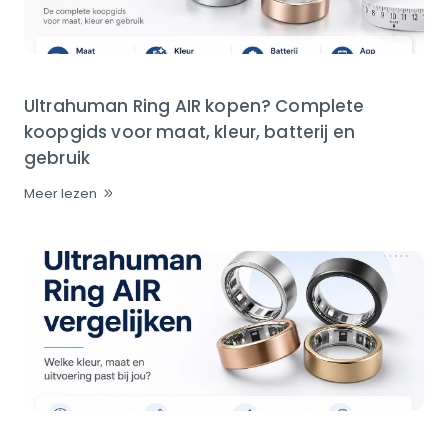
Ultrahuman Ring AIR kopen? Complete
koopgids voor maat, kleur, batterij en
gebruik
Meer lezen