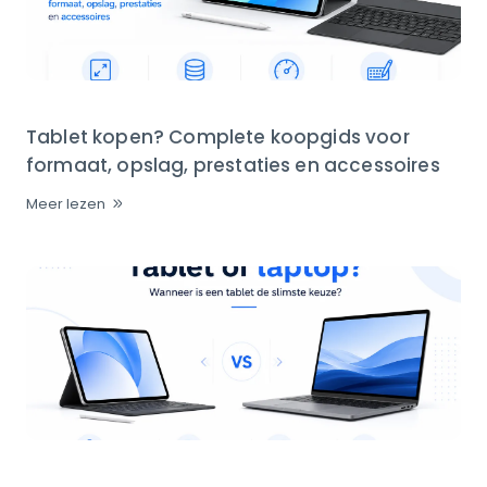
Tablet kopen? Complete koopgids voor
formaat, opslag, prestaties en accessoires
Meer lezen