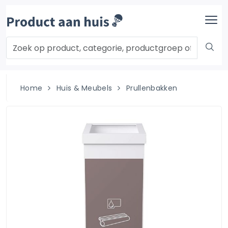
Home
Huis & Meubels
Prullenbakken