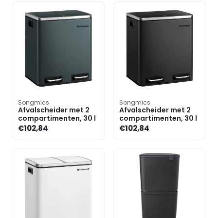
Songmics
Songmics
Afvalscheider met 2
Afvalscheider met 2
compartimenten, 30 l
compartimenten, 30 l
€102,84
€102,84