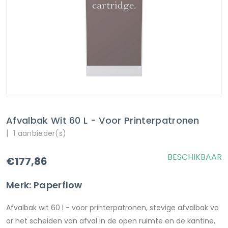
Afvalbak Wit 60 L - Voor Printerpatronen
|
1 aanbieder(s)
BESCHIKBAAR
€177,86
Merk: Paperflow
Afvalbak wit 60 l - voor printerpatronen, stevige afvalbak vo
or het scheiden van afval in de open ruimte en de kantine,