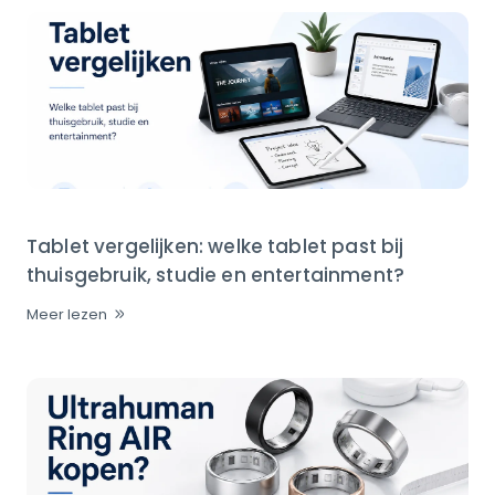
Tablet vergelijken: welke tablet past bij
thuisgebruik, studie en entertainment?
Meer lezen