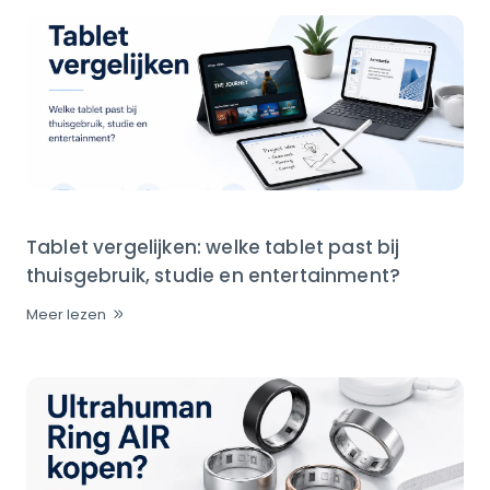
Tablet vergelijken: welke tablet past bij
thuisgebruik, studie en entertainment?
Meer lezen