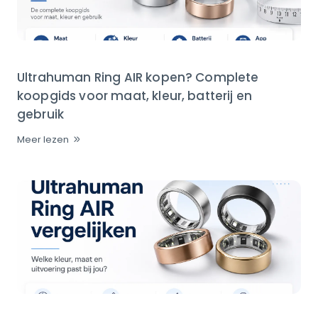
Ultrahuman Ring AIR kopen? Complete
koopgids voor maat, kleur, batterij en
gebruik
Meer lezen