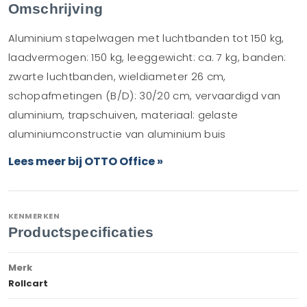
Omschrijving
Aluminium stapelwagen met luchtbanden tot 150 kg,
laadvermogen: 150 kg, leeggewicht: ca. 7 kg, banden:
zwarte luchtbanden, wieldiameter 26 cm,
schopafmetingen (B/D): 30/20 cm, vervaardigd van
aluminium, trapschuiven, materiaal: gelaste
aluminiumconstructie van aluminium buis
Lees meer bij OTTO Office »
KENMERKEN
Productspecificaties
Merk
Rollcart