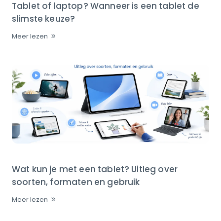
Tablet of laptop? Wanneer is een tablet de
slimste keuze?
Meer lezen
Wat kun je met een tablet? Uitleg over
soorten, formaten en gebruik
Meer lezen