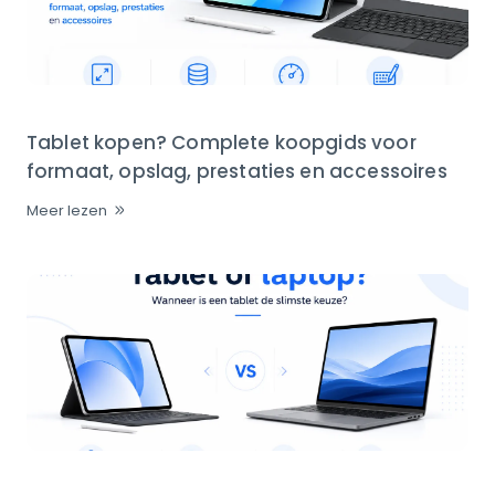
Tablet kopen? Complete koopgids voor
formaat, opslag, prestaties en accessoires
Meer lezen