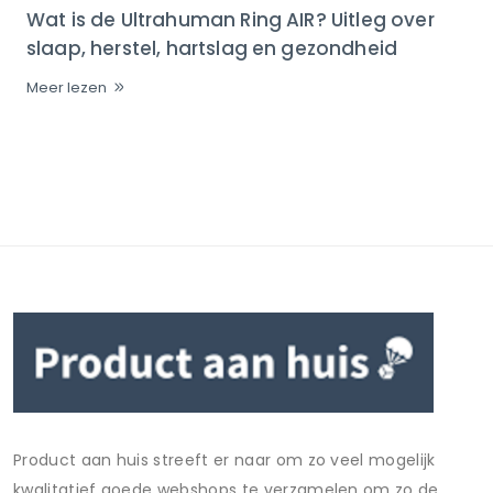
Wat is de Ultrahuman Ring AIR? Uitleg over
slaap, herstel, hartslag en gezondheid
Meer lezen
Product aan huis streeft er naar om zo veel mogelijk
kwalitatief goede webshops te verzamelen om zo de