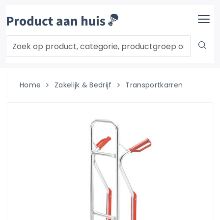
Home
Zakelijk & Bedrijf
Transportkarren