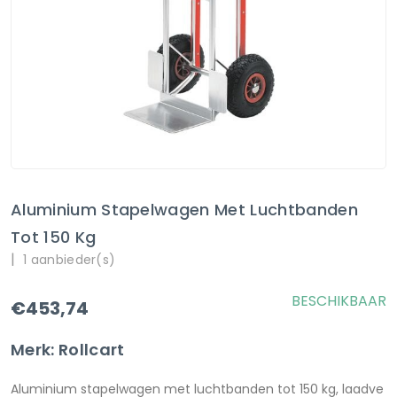
Aluminium Stapelwagen Met Luchtbanden
Tot 150 Kg
|
1 aanbieder(s)
BESCHIKBAAR
€453,74
Merk: Rollcart
Aluminium stapelwagen met luchtbanden tot 150 kg, laadve