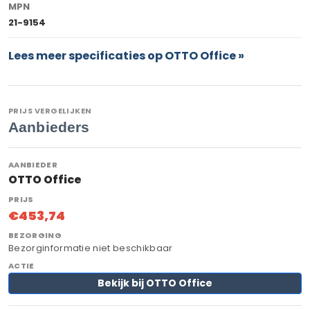
MPN
21-9154
Lees meer specificaties op OTTO Office »
PRIJS VERGELIJKEN
Aanbieders
OTTO Office
€453,74
Bezorginformatie niet beschikbaar
Bekijk bij OTTO Office