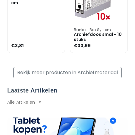
cm
Bankers Box System
Archiefdoos smal - 10
stuks
€3,81
€33,99
Bekijk meer producten in Archiefmateriaal
Laatste
Artikelen
Alle Artikelen