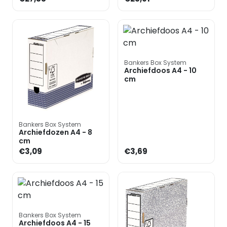
Bankers Box System
Archiefdoos A4 - 10
cm
Bankers Box System
Archiefdozen A4 - 8
cm
€3,09
€3,69
Bankers Box System
Archiefdoos A4 - 15