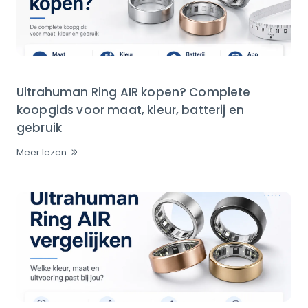
Ultrahuman Ring AIR kopen? Complete
koopgids voor maat, kleur, batterij en
gebruik
Meer lezen