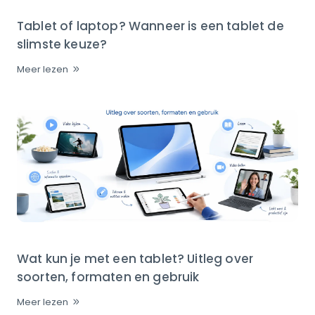
Tablet of laptop? Wanneer is een tablet de
slimste keuze?
Meer lezen
Wat kun je met een tablet? Uitleg over
soorten, formaten en gebruik
Meer lezen