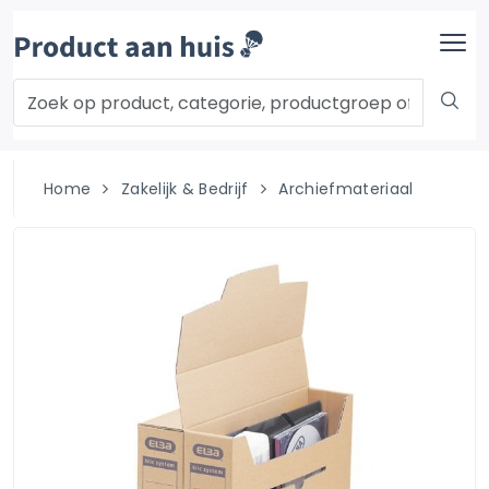
Home
Zakelijk & Bedrijf
Archiefmateriaal