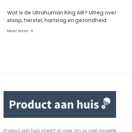
Wat is de Ultrahuman Ring AIR? Uitleg over
slaap, herstel, hartslag en gezondheid
Meer lezen
Product aan huis streeft er naar om zo veel mogelijk