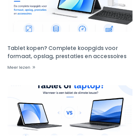
Tablet kopen? Complete koopgids voor
formaat, opslag, prestaties en accessoires
Meer lezen