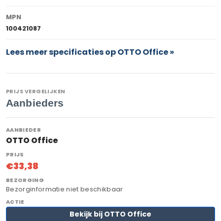
MPN
100421087
Lees meer specificaties op OTTO Office »
PRIJS VERGELIJKEN
Aanbieders
OTTO Office
€33,38
Bezorginformatie niet beschikbaar
Bekijk bij OTTO Office