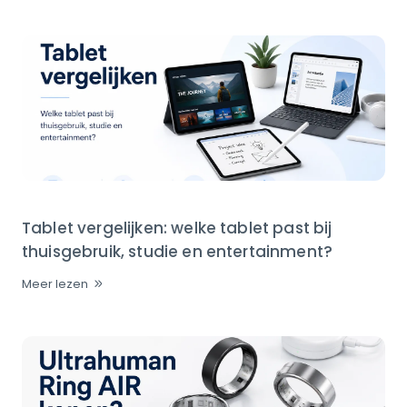
Tablet vergelijken: welke tablet past bij
thuisgebruik, studie en entertainment?
Meer lezen