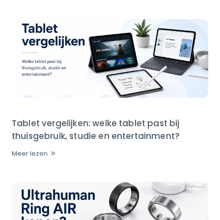
Tablet vergelijken: welke tablet past bij
thuisgebruik, studie en entertainment?
Meer lezen