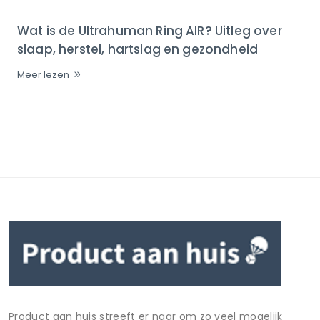
Wat is de Ultrahuman Ring AIR? Uitleg over
slaap, herstel, hartslag en gezondheid
Meer lezen
Product aan huis streeft er naar om zo veel mogelijk