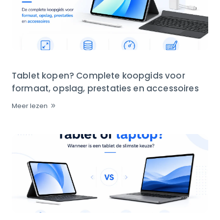
Tablet kopen? Complete koopgids voor
formaat, opslag, prestaties en accessoires
Meer lezen