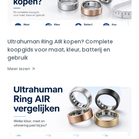
Ultrahuman Ring AIR kopen? Complete
koopgids voor maat, kleur, batterij en
gebruik
Meer lezen