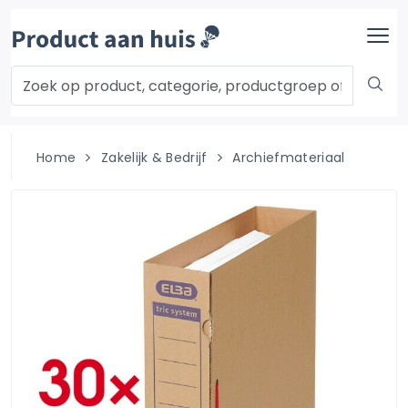
Home
Zakelijk & Bedrijf
Archiefmateriaal