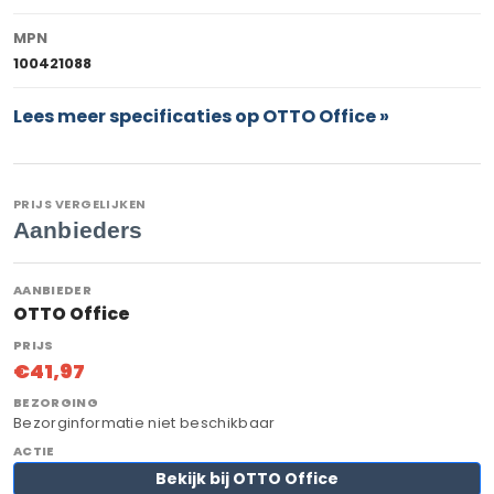
MPN
100421088
Lees meer specificaties op OTTO Office »
PRIJS VERGELIJKEN
Aanbieders
OTTO Office
€41,97
Bezorginformatie niet beschikbaar
Bekijk bij OTTO Office