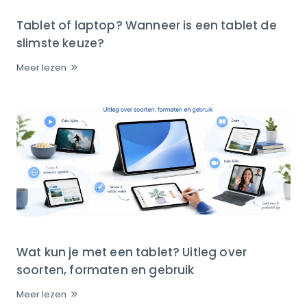
Tablet of laptop? Wanneer is een tablet de
slimste keuze?
Meer lezen
Wat kun je met een tablet? Uitleg over
soorten, formaten en gebruik
Meer lezen