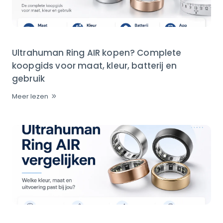
Ultrahuman Ring AIR kopen? Complete
koopgids voor maat, kleur, batterij en
gebruik
Meer lezen