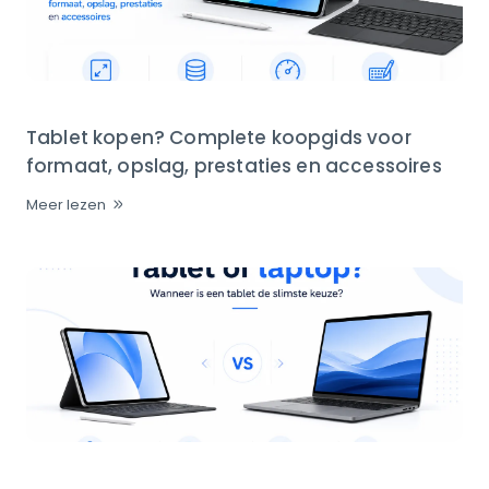
Tablet kopen? Complete koopgids voor
formaat, opslag, prestaties en accessoires
Meer lezen