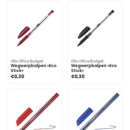
Otto Office Budget
Otto Office Budget
Wegwerpbalpen »Eco
Wegwerpbalpen »Eco
Stick«
Stick«
€0,30
€0,30