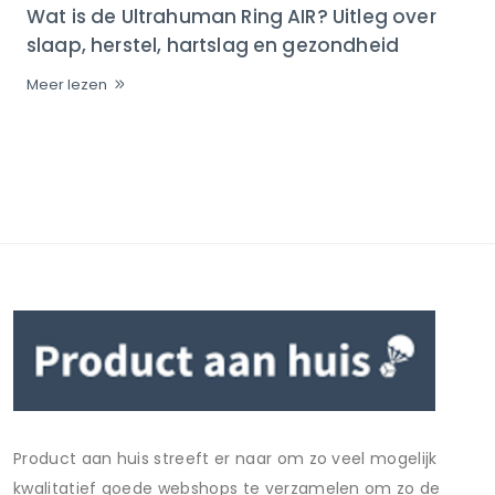
Wat is de Ultrahuman Ring AIR? Uitleg over
slaap, herstel, hartslag en gezondheid
Meer lezen
Product aan huis streeft er naar om zo veel mogelijk
kwalitatief goede webshops te verzamelen om zo de