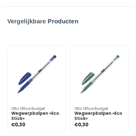
Vergelijkbare
Producten
Otto Office Budget
Otto Office Budget
Wegwerpbalpen »Eco
Wegwerpbalpen »Eco
Stick«
Stick«
€0,30
€0,30