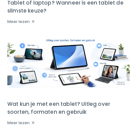
Tablet of laptop? Wanneer is een tablet de
slimste keuze?
Meer lezen
Wat kun je met een tablet? Uitleg over
soorten, formaten en gebruik
Meer lezen