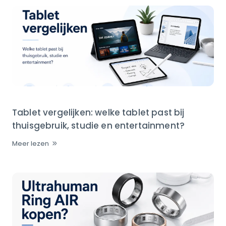
Tablet vergelijken: welke tablet past bij
thuisgebruik, studie en entertainment?
Meer lezen