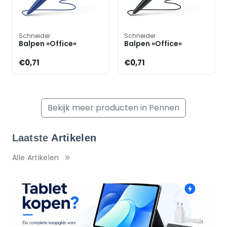
Schneider
Schneider
Balpen »Office«
Balpen »Office«
€0,71
€0,71
Bekijk meer producten in Pennen
Laatste
Artikelen
Alle Artikelen