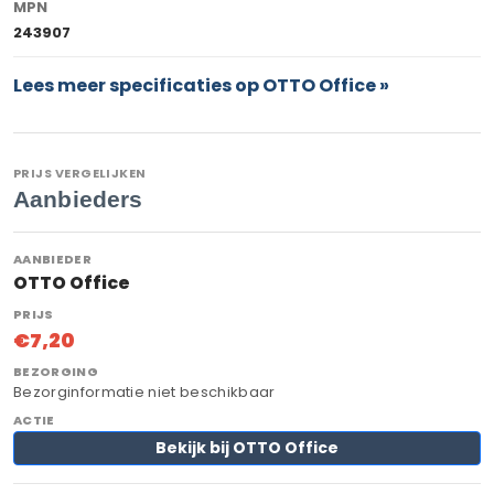
MPN
243907
Lees meer specificaties op OTTO Office »
PRIJS VERGELIJKEN
Aanbieders
OTTO Office
€7,20
Bezorginformatie niet beschikbaar
Bekijk bij OTTO Office