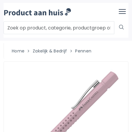
Home
Zakelijk & Bedrijf
Pennen