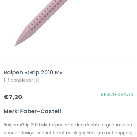
Balpen »Grip 2010 M«
|
1 aanbieder(s)
BESCHIKBAAR
€7,20
Merk: Faber-Castell
Balpen »Grip 2010 M«, balpen met doordachte ergonomie en
decent design, schacht met uniek grip-design met noppen,