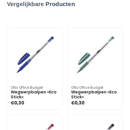
Vergelijkbare
Producten
Otto Office Budget
Otto Office Budget
Wegwerpbalpen »Eco
Wegwerpbalpen »Eco
Stick«
Stick«
€0,30
€0,30