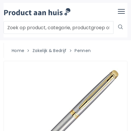
Home
Zakelijk & Bedrijf
Pennen