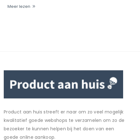
Meer lezen
Product aan huis streeft er naar om zo veel mogelijk
kwalitatief goede webshops te verzamelen om zo de
bezoeker te kunnen helpen bij het doen van een
goede online aankoop.