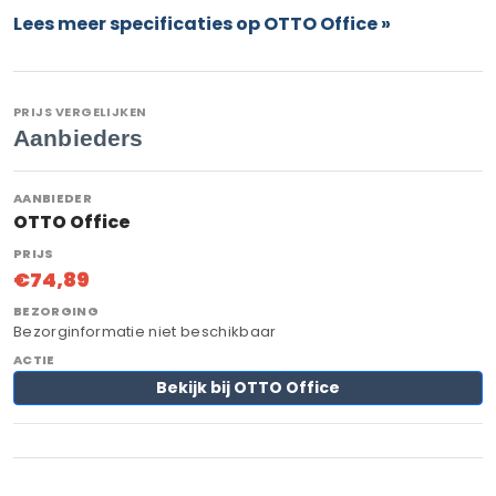
Lees meer specificaties op OTTO Office »
PRIJS VERGELIJKEN
Aanbieders
OTTO Office
€74,89
Bezorginformatie niet beschikbaar
Bekijk bij OTTO Office