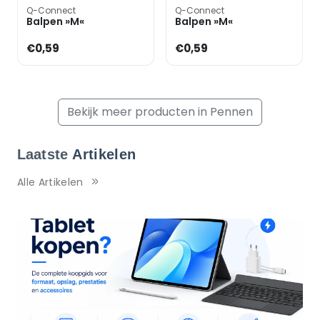
Q-Connect
Q-Connect
Balpen »M«
Balpen »M«
€0,59
€0,59
Bekijk meer producten in Pennen
Laatste
Artikelen
Alle Artikelen