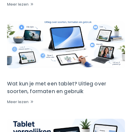
Meer lezen
Wat kun je met een tablet? Uitleg over
soorten, formaten en gebruik
Meer lezen