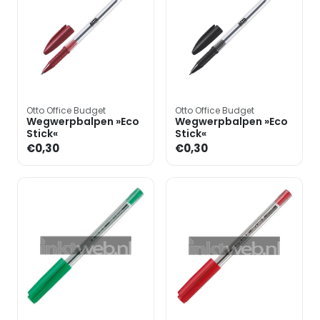
Otto Office Budget
Otto Office Budget
Wegwerpbalpen »Eco
Wegwerpbalpen »Eco
Stick«
Stick«
€0,30
€0,30