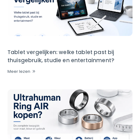
Tablet vergelijken: welke tablet past bij
thuisgebruik, studie en entertainment?
Meer lezen