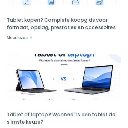
Tablet kopen? Complete koopgids voor
formaat, opslag, prestaties en accessoires
Meer lezen
Tablet of laptop? Wanneer is een tablet de
slimste keuze?