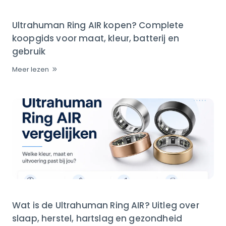
Ultrahuman Ring AIR kopen? Complete
koopgids voor maat, kleur, batterij en
gebruik
Meer lezen
Wat is de Ultrahuman Ring AIR? Uitleg over
slaap, herstel, hartslag en gezondheid