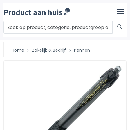
Home
Zakelijk & Bedrijf
Pennen