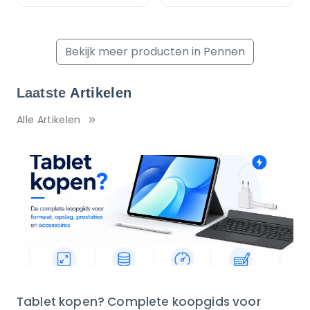
Bekijk meer producten in Pennen
Laatste
Artikelen
Alle Artikelen
Tablet kopen? Complete koopgids voor