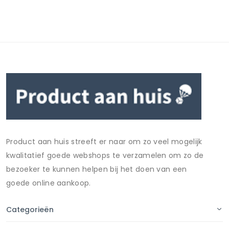
Product aan huis streeft er naar om zo veel mogelijk
kwalitatief goede webshops te verzamelen om zo de
bezoeker te kunnen helpen bij het doen van een
goede online aankoop.
Categorieën