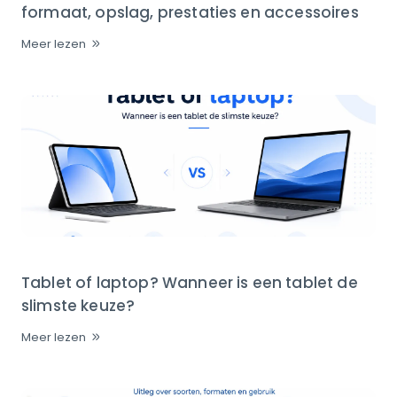
formaat, opslag, prestaties en accessoires
Meer lezen
Tablet of laptop? Wanneer is een tablet de
slimste keuze?
Meer lezen