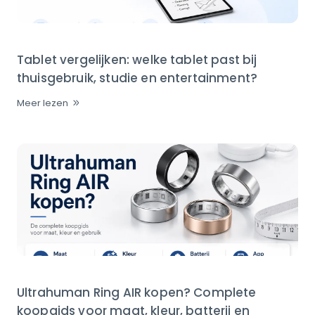
Tablet vergelijken: welke tablet past bij
thuisgebruik, studie en entertainment?
Meer lezen
Ultrahuman Ring AIR kopen? Complete
koopgids voor maat, kleur, batterij en