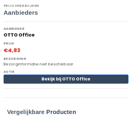
PRIJS VERGELIJKEN
Aanbieders
OTTO Office
€4,83
Bezorginformatie niet beschikbaar
Bekijk bij OTTO Office
Vergelijkbare
Producten