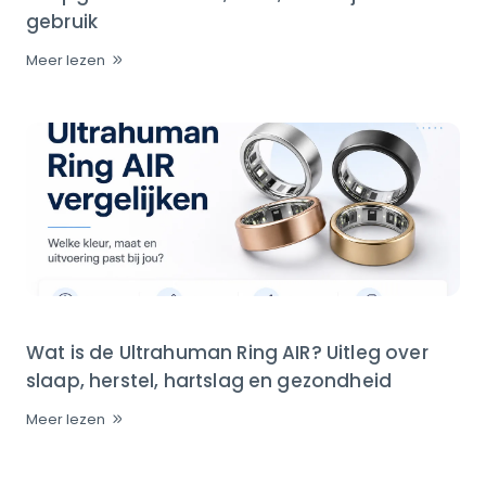
gebruik
Meer lezen
Wat is de Ultrahuman Ring AIR? Uitleg over
slaap, herstel, hartslag en gezondheid
Meer lezen