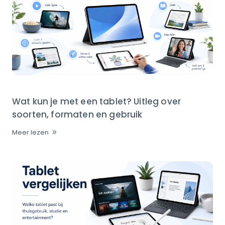
Wat kun je met een tablet? Uitleg over
soorten, formaten en gebruik
Meer lezen