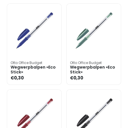
Otto Office Budget
Otto Office Budget
Wegwerpbalpen »Eco
Wegwerpbalpen »Eco
Stick«
Stick«
€0,30
€0,30