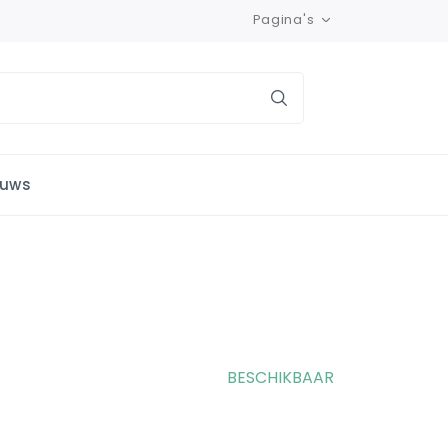
Pagina's
euws
BESCHIKBAAR