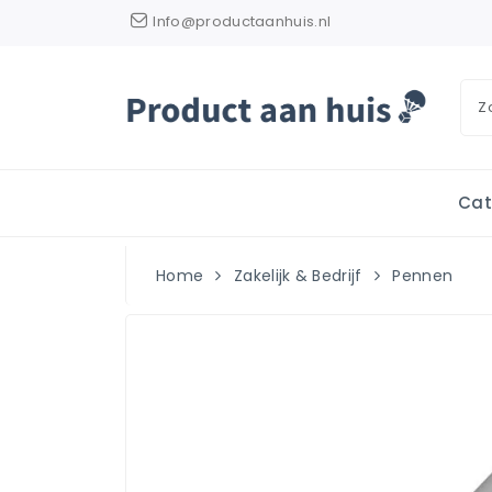
Info@productaanhuis.nl
Cat
Home
Zakelijk & Bedrijf
Pennen