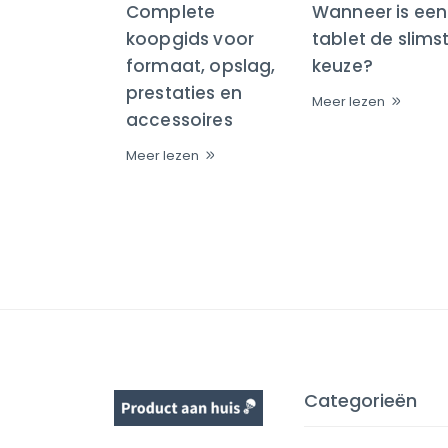
Complete
Wanneer is een
koopgids voor
tablet de slims
formaat, opslag,
keuze?
prestaties en
Meer lezen
accessoires
Meer lezen
Categorieën