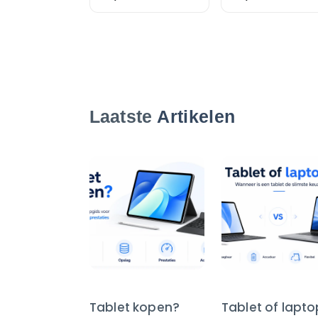
Laatste
Artikelen
Tablet kopen?
Tablet of lapt