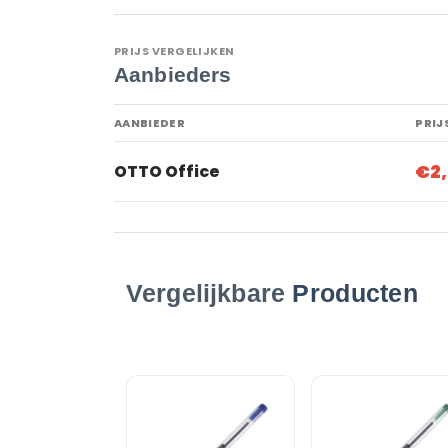
PRIJS VERGELIJKEN
Aanbieders
AANBIEDER
PRIJ
€2
OTTO Office
Vergelijkbare
Producten