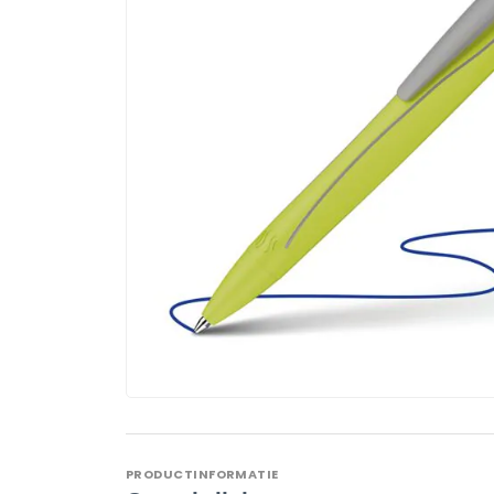
PRODUCTINFORMATIE