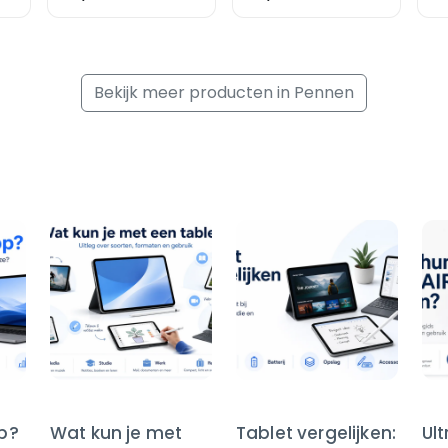
Bekijk meer producten in Pennen
op?
Wat kun je met
Tablet vergelijken:
Ul