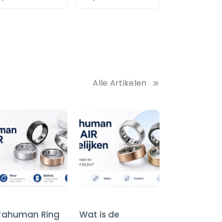
Alle Artikelen
trahuman Ring
Wat is de