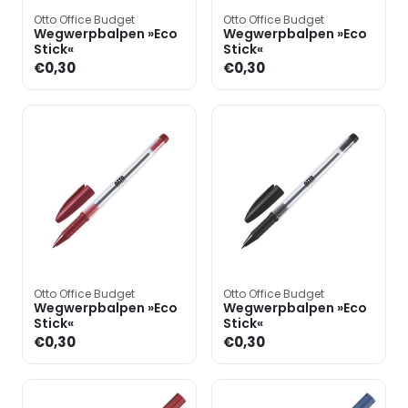
Otto Office Budget
Otto Office Budget
Wegwerpbalpen »Eco
Wegwerpbalpen »Eco
Stick«
Stick«
€0,30
€0,30
Otto Office Budget
Otto Office Budget
Wegwerpbalpen »Eco
Wegwerpbalpen »Eco
Stick«
Stick«
€0,30
€0,30