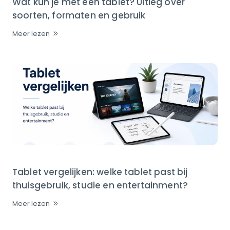
Wat kun je met een tablet? Uitleg over
soorten, formaten en gebruik
Meer lezen
Tablet vergelijken: welke tablet past bij
thuisgebruik, studie en entertainment?
Meer lezen