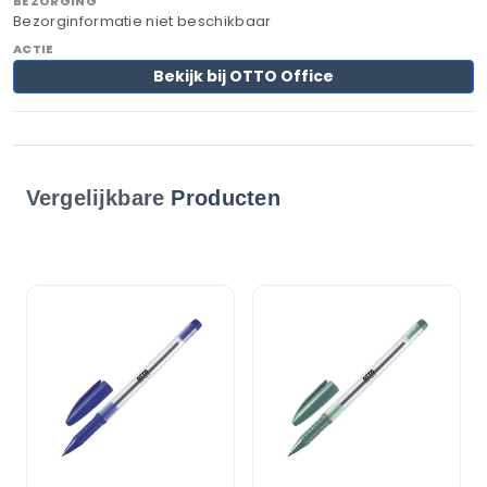
Bezorginformatie niet beschikbaar
Bekijk bij OTTO Office
Vergelijkbare
Producten