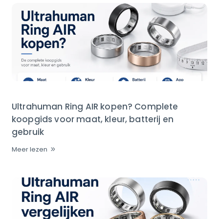
Ultrahuman Ring AIR kopen? Complete
koopgids voor maat, kleur, batterij en
gebruik
Meer lezen