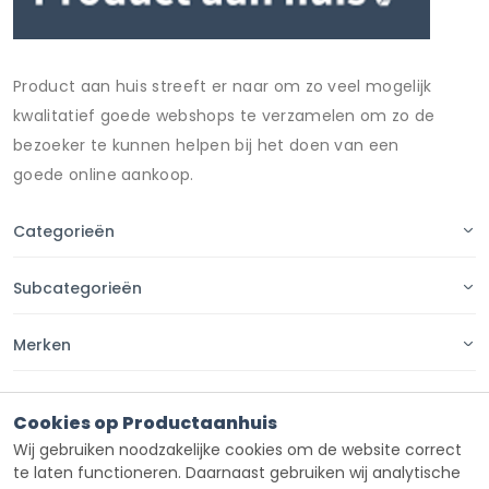
Product aan huis streeft er naar om zo veel mogelijk
kwalitatief goede webshops te verzamelen om zo de
bezoeker te kunnen helpen bij het doen van een
goede online aankoop.
Categorieën
Subcategorieën
Merken
Pagina's
Cookies op Productaanhuis
Wij gebruiken noodzakelijke cookies om de website correct
Contact
te laten functioneren. Daarnaast gebruiken wij analytische