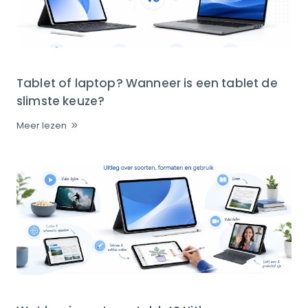
Tablet of laptop? Wanneer is een tablet de
slimste keuze?
Meer lezen