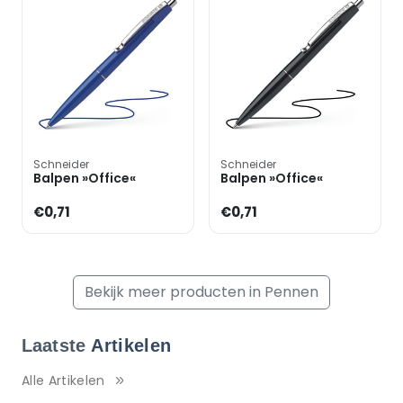
Schneider
Schneider
Balpen »Office«
Balpen »Office«
€0,71
€0,71
Bekijk meer producten in Pennen
Laatste
Artikelen
Alle Artikelen