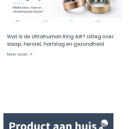
Wat is de Ultrahuman Ring AIR? Uitleg over
slaap, herstel, hartslag en gezondheid
Meer lezen