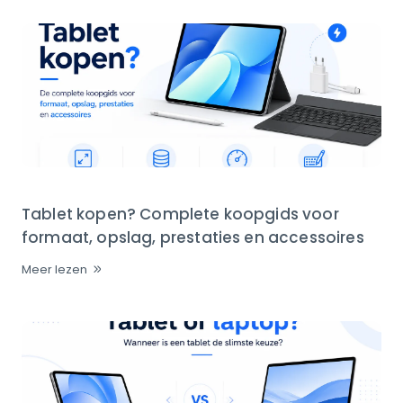
Tablet kopen? Complete koopgids voor
formaat, opslag, prestaties en accessoires
Meer lezen