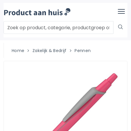
Home
Zakelijk & Bedrijf
Pennen