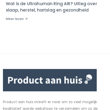
Wat is de Ultrahuman Ring AIR? Uitleg over
slaap, herstel, hartslag en gezondheid
Meer lezen
Product aan huis streeft er naar om zo veel mogelijk
kwalitatief goede webshops te verzamelen om zo de