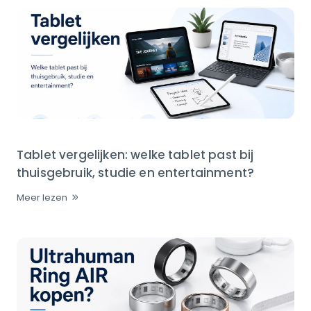
Tablet vergelijken: welke tablet past bij
thuisgebruik, studie en entertainment?
Meer lezen