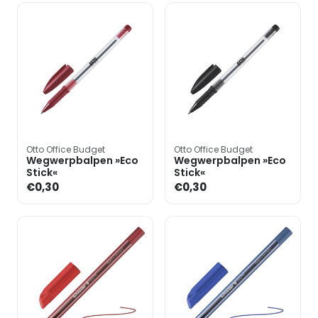
Otto Office Budget
Otto Office Budget
Wegwerpbalpen »Eco
Wegwerpbalpen »Eco
Stick«
Stick«
€0,30
€0,30