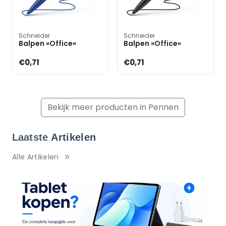
Schneider
Schneider
Balpen »Office«
Balpen »Office«
€0,71
€0,71
Bekijk meer producten in Pennen
Laatste
Artikelen
Alle Artikelen