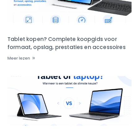
Tablet kopen? Complete koopgids voor
formaat, opslag, prestaties en accessoires
Meer lezen