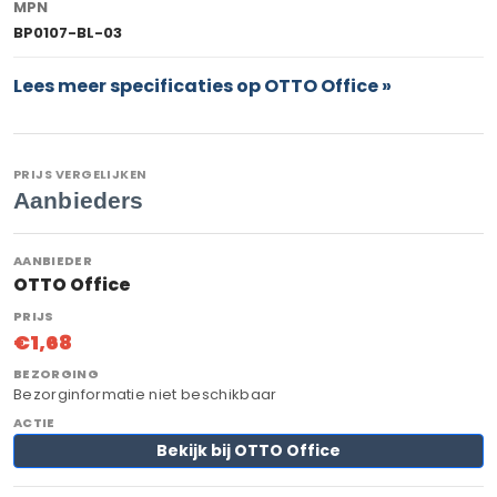
MPN
BP0107-BL-03
Lees meer specificaties op OTTO Office »
PRIJS VERGELIJKEN
Aanbieders
OTTO Office
€1,68
Bezorginformatie niet beschikbaar
Bekijk bij OTTO Office