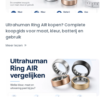
Ultrahuman Ring AIR kopen? Complete
koopgids voor maat, kleur, batterij en
gebruik
Meer lezen