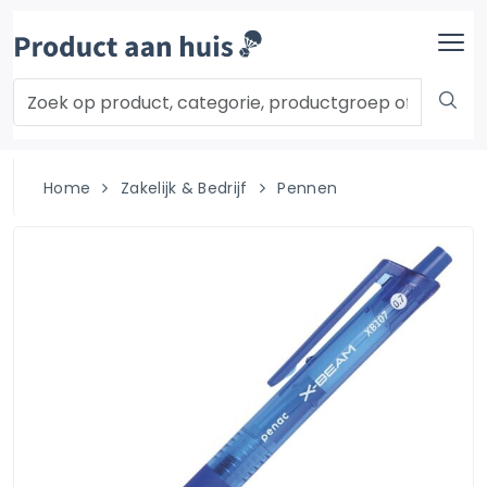
Home
Zakelijk & Bedrijf
Pennen