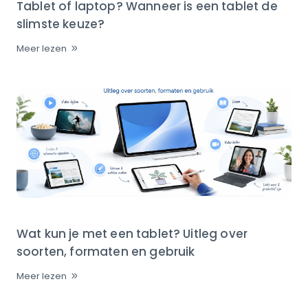
Tablet of laptop? Wanneer is een tablet de
slimste keuze?
Meer lezen
Wat kun je met een tablet? Uitleg over
soorten, formaten en gebruik
Meer lezen