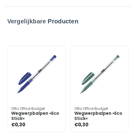
Vergelijkbare
Producten
Otto Office Budget
Otto Office Budget
Wegwerpbalpen »Eco
Wegwerpbalpen »Eco
Stick«
Stick«
€0,30
€0,30