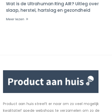
Wat is de Ultrahuman Ring AIR? Uitleg over
slaap, herstel, hartslag en gezondheid
Meer lezen
Product aan huis streeft er naar om zo veel mogelijk
kwalitatief goede webshops te verzamelen om zo de