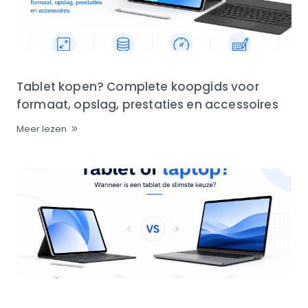
Tablet kopen? Complete koopgids voor
formaat, opslag, prestaties en accessoires
Meer lezen