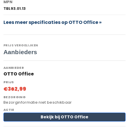
MPN
TBL93.01.13
Lees meer specificaties op OTTO Office »
PRIJS VERGELIJKEN
Aanbieders
OTTO Office
€362,99
Bezorginformatie niet beschikbaar
Bekijk bij OTTO Office