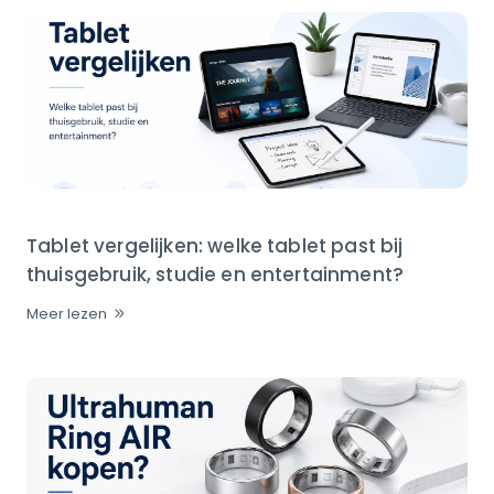
Tablet vergelijken: welke tablet past bij
thuisgebruik, studie en entertainment?
Meer lezen