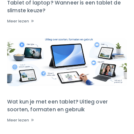
Tablet of laptop? Wanneer is een tablet de
slimste keuze?
Meer lezen
Wat kun je met een tablet? Uitleg over
soorten, formaten en gebruik
Meer lezen