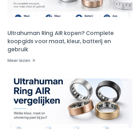
Ultrahuman Ring AIR kopen? Complete
koopgids voor maat, kleur, batterij en
gebruik
Meer lezen