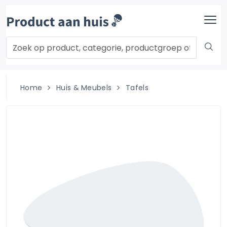
Home
Huis & Meubels
Tafels