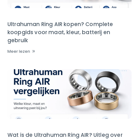
Ultrahuman Ring AIR kopen? Complete
koopgids voor maat, kleur, batterij en
gebruik
Meer lezen
Wat is de Ultrahuman Ring AIR? Uitleg over