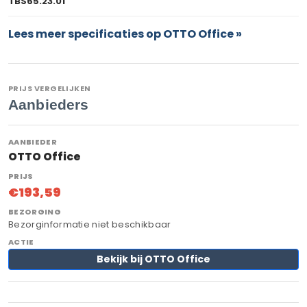
TBS65.23.01
Lees meer specificaties op OTTO Office »
PRIJS VERGELIJKEN
Aanbieders
OTTO Office
€193,59
Bezorginformatie niet beschikbaar
Bekijk bij OTTO Office