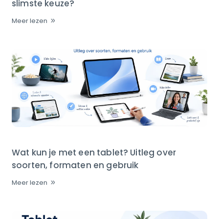
slimste keuze?
Meer lezen
Wat kun je met een tablet? Uitleg over
soorten, formaten en gebruik
Meer lezen