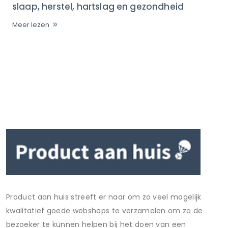
slaap, herstel, hartslag en gezondheid
Meer lezen
Product aan huis streeft er naar om zo veel mogelijk
kwalitatief goede webshops te verzamelen om zo de
bezoeker te kunnen helpen bij het doen van een