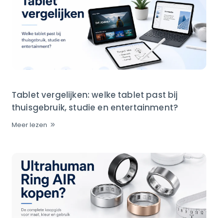
Tablet vergelijken: welke tablet past bij
thuisgebruik, studie en entertainment?
Meer lezen