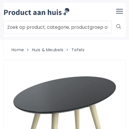
Home
Huis & Meubels
Tafels