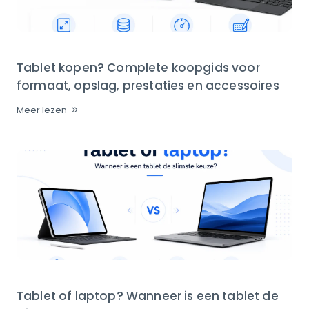
Tablet kopen? Complete koopgids voor
formaat, opslag, prestaties en accessoires
Meer lezen
Tablet of laptop? Wanneer is een tablet de