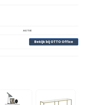
ACTIE
Bekijk bij OTTO Office