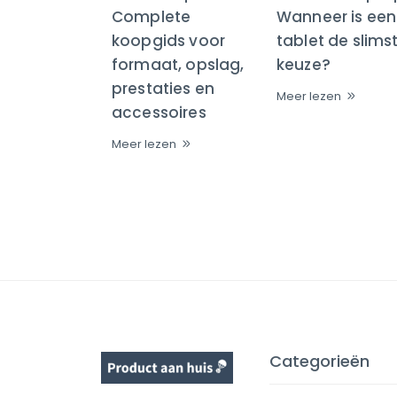
Complete
Wanneer is een
koopgids voor
tablet de slims
formaat, opslag,
keuze?
prestaties en
Meer lezen
accessoires
Meer lezen
Categorieën