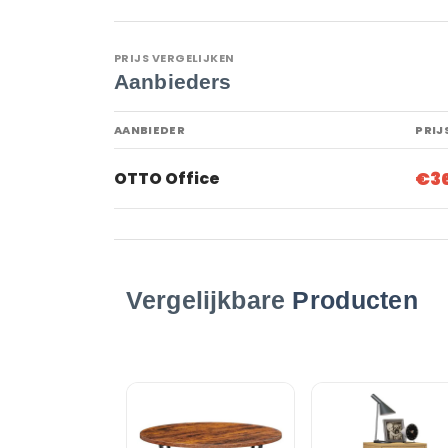
PRIJS VERGELIJKEN
Aanbieders
AANBIEDER
PRIJ
€3
OTTO Office
Vergelijkbare
Producten