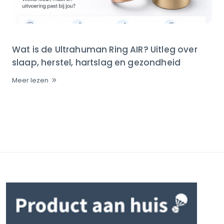
Wat is de Ultrahuman Ring AIR? Uitleg over
slaap, herstel, hartslag en gezondheid
Meer lezen