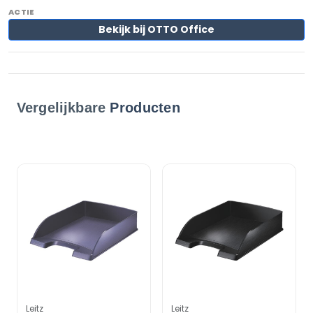
Bekijk bij OTTO Office
Vergelijkbare
Producten
Leitz
Leitz