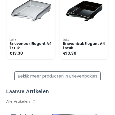
Leitz
Leitz
Brievenbak Elegant A4
Brievenbak Elegant A4
1 stuk
1 stuk
€13,30
€13,30
Bekijk meer producten in Brievenbakjes
Laatste
Artikelen
Alle Artikelen