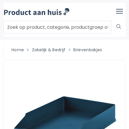
Home
Zakelijk & Bedrijf
Brievenbakjes