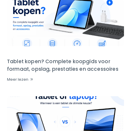
Tablet kopen? Complete koopgids voor
formaat, opslag, prestaties en accessoires
Meer lezen