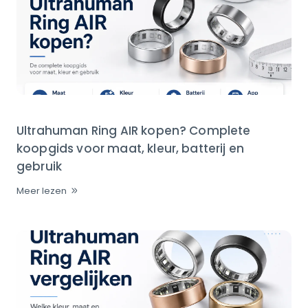
Ultrahuman Ring AIR kopen? Complete
koopgids voor maat, kleur, batterij en
gebruik
Meer lezen