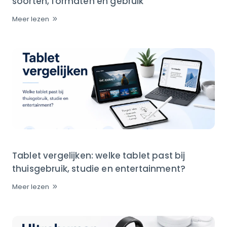
soorten, formaten en gebruik
Meer lezen
Tablet vergelijken: welke tablet past bij
thuisgebruik, studie en entertainment?
Meer lezen