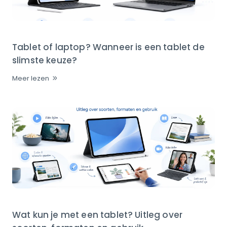
Tablet of laptop? Wanneer is een tablet de
slimste keuze?
Meer lezen
Wat kun je met een tablet? Uitleg over