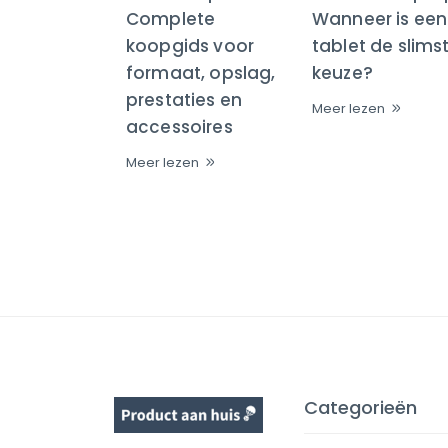
Complete
Wanneer is een
koopgids voor
tablet de slims
formaat, opslag,
keuze?
prestaties en
Meer lezen
accessoires
Meer lezen
Categorieën