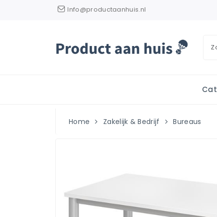
Info@productaanhuis.nl
Cat
Home
Zakelijk & Bedrijf
Bureaus