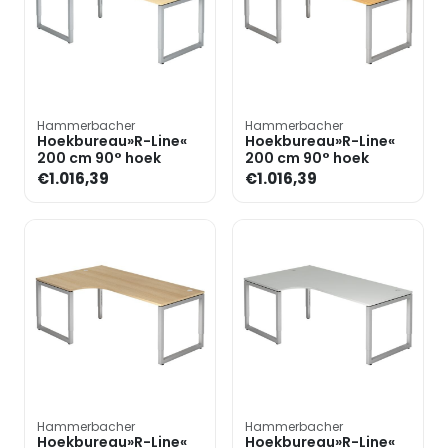
Hammerbacher
Hammerbacher
Hoekbureau»R-Line«
Hoekbureau»R-Line«
200 cm 90° hoek
200 cm 90° hoek
€1.016,39
€1.016,39
Hammerbacher
Hammerbacher
Hoekbureau»R-Line«
Hoekbureau»R-Line«