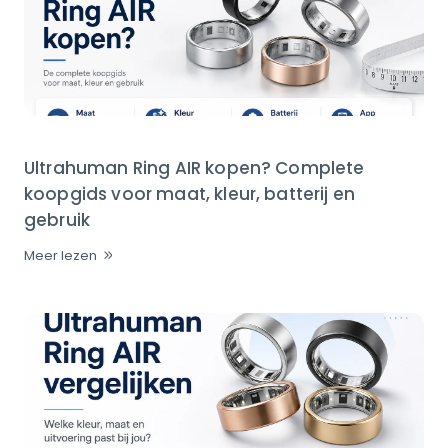
Ultrahuman Ring AIR kopen? Complete
koopgids voor maat, kleur, batterij en
gebruik
Meer lezen