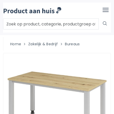
Home
Zakelijk & Bedrijf
Bureaus