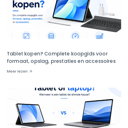
Tablet kopen? Complete koopgids voor
formaat, opslag, prestaties en accessoires
Meer lezen