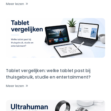
Meer lezen
Tablet vergelijken: welke tablet past bij
thuisgebruik, studie en entertainment?
Meer lezen