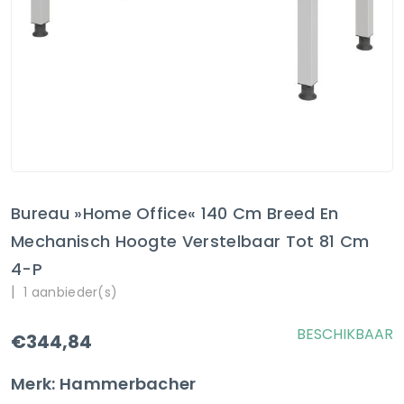
Bureau »Home Office« 140 Cm Breed En
Mechanisch Hoogte Verstelbaar Tot 81 Cm
4-P
|
1 aanbieder(s)
BESCHIKBAAR
€344,84
Merk: Hammerbacher