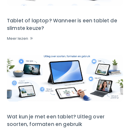
Tablet of laptop? Wanneer is een tablet de
slimste keuze?
Meer lezen
Wat kun je met een tablet? Uitleg over
soorten, formaten en gebruik