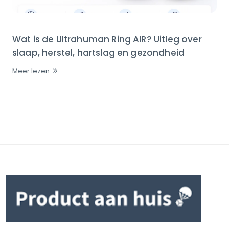
Wat is de Ultrahuman Ring AIR? Uitleg over
slaap, herstel, hartslag en gezondheid
Meer lezen