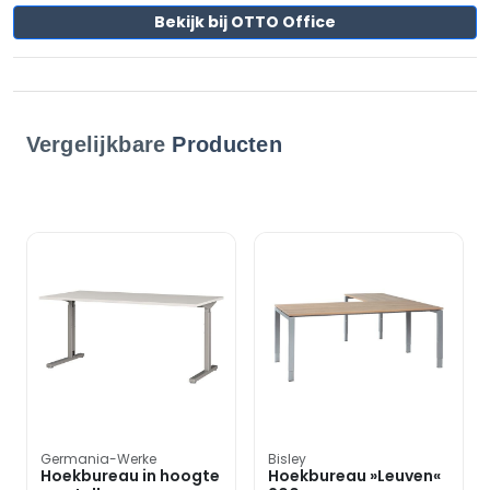
Bekijk bij OTTO Office
Vergelijkbare
Producten
Germania-Werke
Bisley
Hoekbureau in hoogte
Hoekbureau »Leuven«