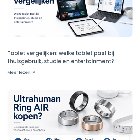
Tablet vergelijken: welke tablet past bij
thuisgebruik, studie en entertainment?
Meer lezen