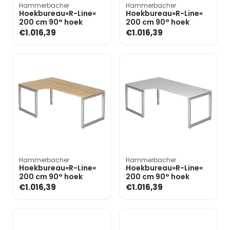
Hammerbacher
Hammerbacher
Hoekbureau»R-Line«
Hoekbureau»R-Line«
200 cm 90° hoek
200 cm 90° hoek
€1.016,39
€1.016,39
Hammerbacher
Hammerbacher
Hoekbureau»R-Line«
Hoekbureau»R-Line«
200 cm 90° hoek
200 cm 90° hoek
€1.016,39
€1.016,39