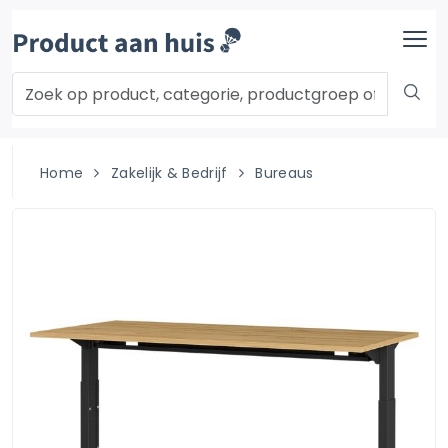
Home
Zakelijk & Bedrijf
Bureaus