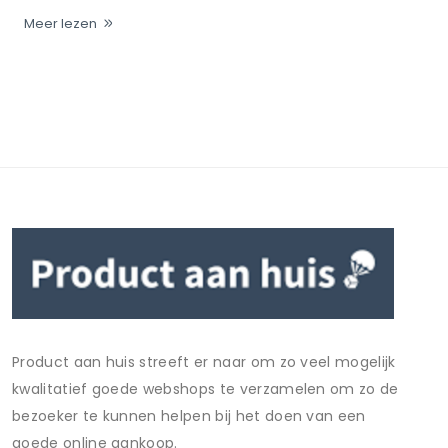
Meer lezen
Product aan huis streeft er naar om zo veel mogelijk
kwalitatief goede webshops te verzamelen om zo de
bezoeker te kunnen helpen bij het doen van een
goede online aankoop.