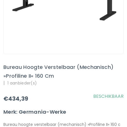
Bureau Hoogte Verstelbaar (mechanisch)
»Profiline II« 160 Cm
|
1 aanbieder(s)
BESCHIKBAAR
€434,39
Merk: Germania-Werke
Bureau hoogte verstelbaar (mechanisch) »Profiline II« 160 c