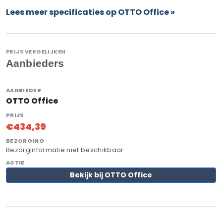
Lees meer specificaties op OTTO Office »
PRIJS VERGELIJKEN
Aanbieders
OTTO Office
€434,39
Bezorginformatie niet beschikbaar
Bekijk bij OTTO Office