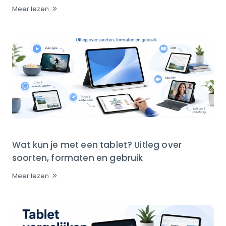
Meer lezen
Wat kun je met een tablet? Uitleg over
soorten, formaten en gebruik
Meer lezen