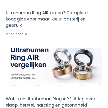
Ultrahuman Ring AIR kopen? Complete
koopgids voor maat, kleur, batterij en
gebruik
Meer lezen
Wat is de Ultrahuman Ring AIR? Uitleg over
slaap, herstel, hartslag en gezondheid