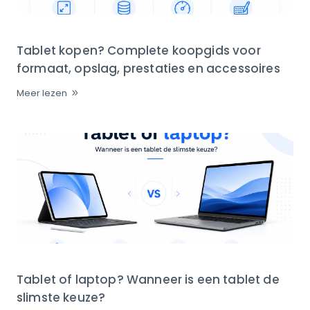
Tablet kopen? Complete koopgids voor
formaat, opslag, prestaties en accessoires
Meer lezen
Tablet of laptop? Wanneer is een tablet de
slimste keuze?