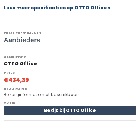
Lees meer specificaties op OTTO Office »
PRIJS VERGELIJKEN
Aanbieders
OTTO Office
€434,39
Bezorginformatie niet beschikbaar
Bekijk bij OTTO Office