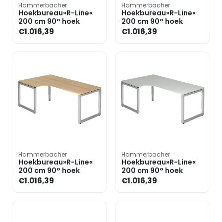
Hammerbacher
Hammerbacher
Hoekbureau»R-Line«
Hoekbureau»R-Line«
200 cm 90° hoek
200 cm 90° hoek
€1.016,39
€1.016,39
Hammerbacher
Hammerbacher
Hoekbureau»R-Line«
Hoekbureau»R-Line«
200 cm 90° hoek
200 cm 90° hoek
€1.016,39
€1.016,39