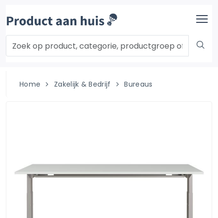
Home
Zakelijk & Bedrijf
Bureaus