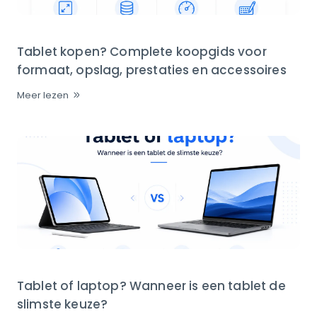
Tablet kopen? Complete koopgids voor
formaat, opslag, prestaties en accessoires
Meer lezen
Tablet of laptop? Wanneer is een tablet de
slimste keuze?