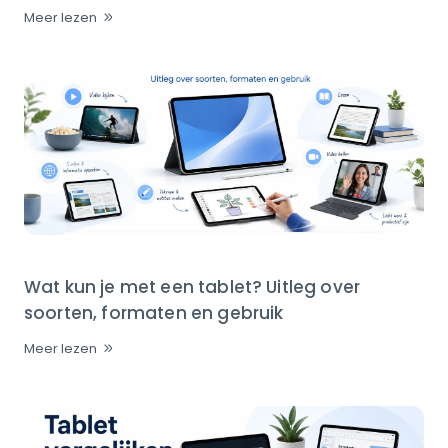
Meer lezen
Wat kun je met een tablet? Uitleg over
soorten, formaten en gebruik
Meer lezen