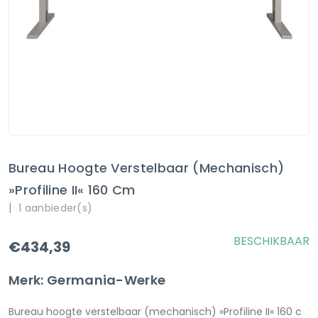
Bureau Hoogte Verstelbaar (mechanisch)
»Profiline II« 160 Cm
|
1 aanbieder(s)
BESCHIKBAAR
€434,39
Merk: Germania-Werke
Bureau hoogte verstelbaar (mechanisch) »Profiline II« 160 c