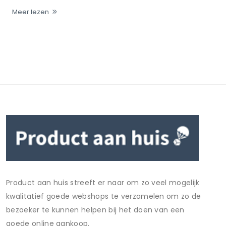
Meer lezen
Product aan huis streeft er naar om zo veel mogelijk
kwalitatief goede webshops te verzamelen om zo de
bezoeker te kunnen helpen bij het doen van een
goede online aankoop.