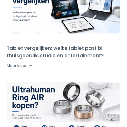
Tablet vergelijken: welke tablet past bij
thuisgebruik, studie en entertainment?
Meer lezen