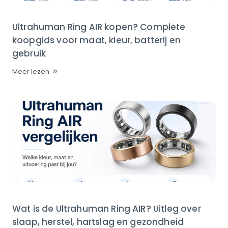
Ultrahuman Ring AIR kopen? Complete
koopgids voor maat, kleur, batterij en
gebruik
Meer lezen
Wat is de Ultrahuman Ring AIR? Uitleg over
slaap, herstel, hartslag en gezondheid