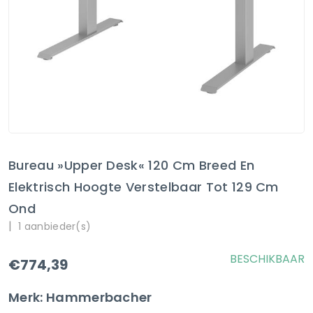
Bureau »Upper Desk« 120 Cm Breed En
Elektrisch Hoogte Verstelbaar Tot 129 Cm
Ond
|
1 aanbieder(s)
BESCHIKBAAR
€774,39
Merk: Hammerbacher