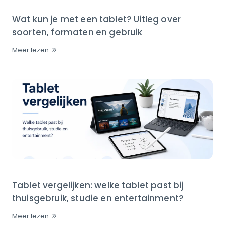
Wat kun je met een tablet? Uitleg over
soorten, formaten en gebruik
Meer lezen
Tablet vergelijken: welke tablet past bij
thuisgebruik, studie en entertainment?
Meer lezen