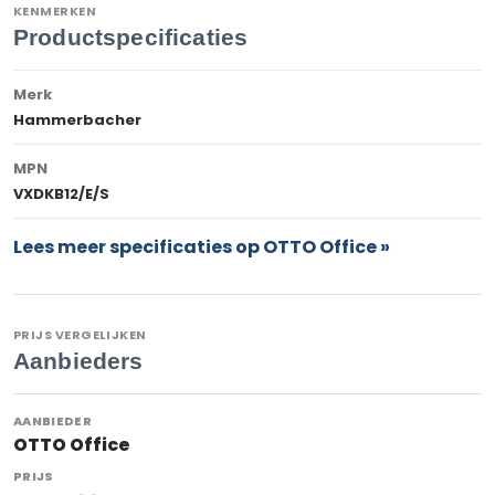
KENMERKEN
Productspecificaties
Merk
Hammerbacher
MPN
VXDKB12/E/S
Lees meer specificaties op OTTO Office »
PRIJS VERGELIJKEN
Aanbieders
OTTO Office