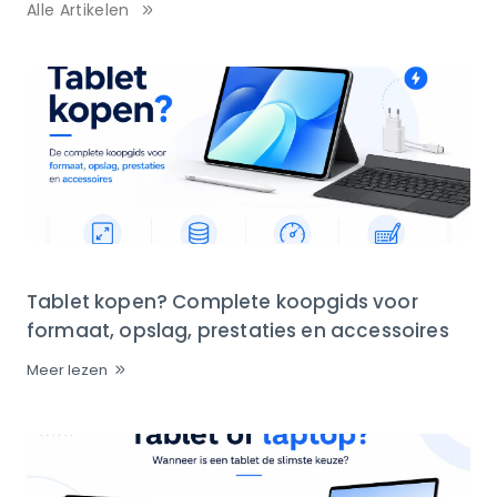
Alle Artikelen
Tablet kopen? Complete koopgids voor
formaat, opslag, prestaties en accessoires
Meer lezen