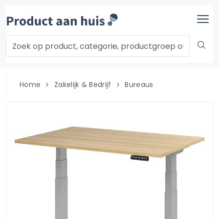
Home
Zakelijk & Bedrijf
Bureaus