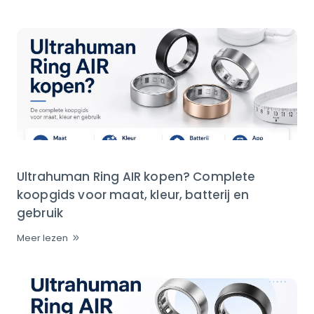
Ultrahuman Ring AIR kopen? Complete
koopgids voor maat, kleur, batterij en
gebruik
Meer lezen