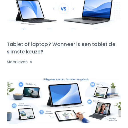
Tablet of laptop? Wanneer is een tablet de
slimste keuze?
Meer lezen