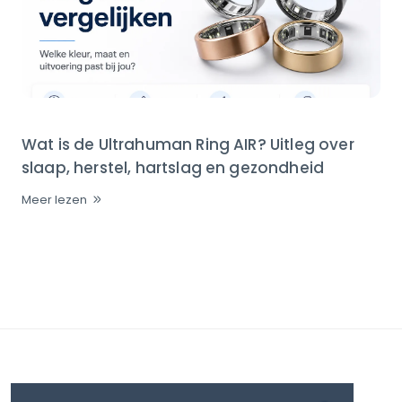
Wat is de Ultrahuman Ring AIR? Uitleg over
slaap, herstel, hartslag en gezondheid
Meer lezen