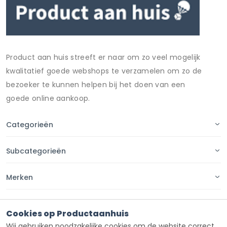
Product aan huis streeft er naar om zo veel mogelijk
kwalitatief goede webshops te verzamelen om zo de
bezoeker te kunnen helpen bij het doen van een
goede online aankoop.
Categorieën
Subcategorieën
Merken
Pagina's
Cookies op Productaanhuis
Wij gebruiken noodzakelijke cookies om de website correct