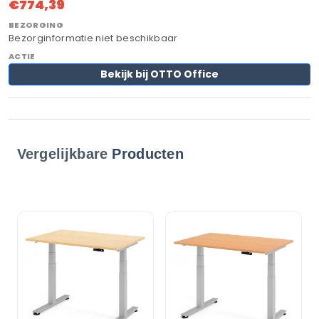
€774,39
Bezorginformatie niet beschikbaar
Bekijk bij OTTO Office
Vergelijkbare
Producten