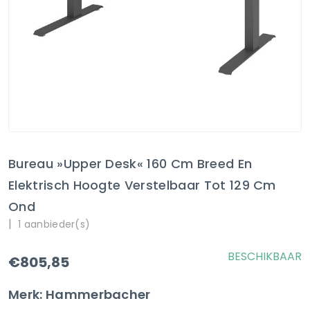
Bureau »Upper Desk« 160 Cm Breed En
Elektrisch Hoogte Verstelbaar Tot 129 Cm
Ond
|
1 aanbieder(s)
BESCHIKBAAR
€805,85
Merk: Hammerbacher