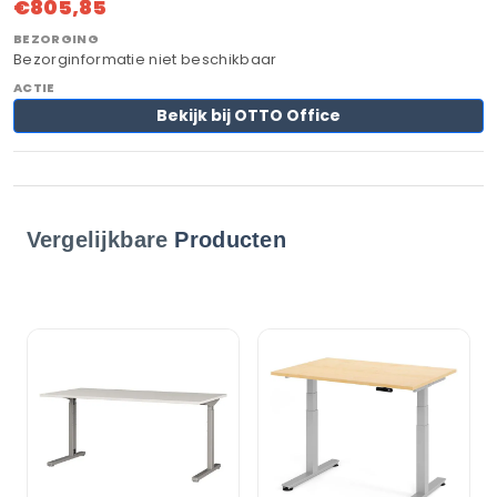
€805,85
Bezorginformatie niet beschikbaar
Bekijk bij OTTO Office
Vergelijkbare
Producten