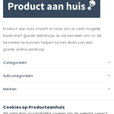
Product aan huis streeft er naar om zo veel mogelijk
kwalitatief goede webshops te verzamelen om zo de
bezoeker te kunnen helpen bij het doen van een
goede online aankoop.
Categorieën
Subcategorieën
Merken
Pagina's
Cookies op Productaanhuis
Wij gebruiken noodzakelijke cookies om de website correct