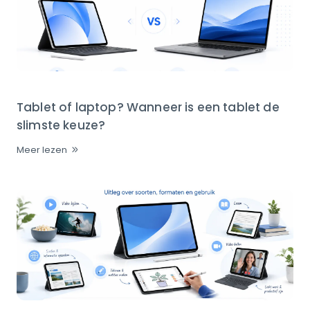
Tablet of laptop? Wanneer is een tablet de
slimste keuze?
Meer lezen