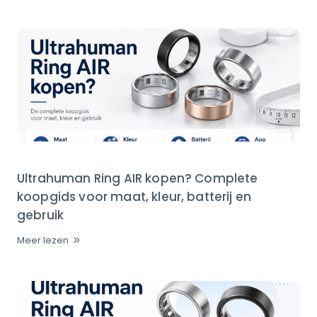
Ultrahuman Ring AIR kopen? Complete
koopgids voor maat, kleur, batterij en
gebruik
Meer lezen