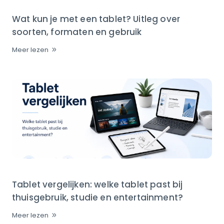
Wat kun je met een tablet? Uitleg over
soorten, formaten en gebruik
Meer lezen
Tablet vergelijken: welke tablet past bij
thuisgebruik, studie en entertainment?
Meer lezen