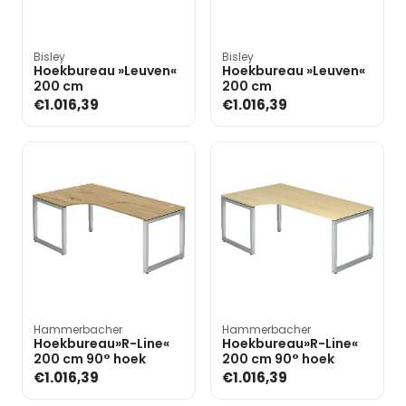
Bisley
Bisley
Hoekbureau »Leuven«
Hoekbureau »Leuven«
200 cm
200 cm
€1.016,39
€1.016,39
Hammerbacher
Hammerbacher
Hoekbureau»R-Line«
Hoekbureau»R-Line«
200 cm 90° hoek
200 cm 90° hoek
€1.016,39
€1.016,39