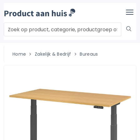
Home
Zakelijk & Bedrijf
Bureaus