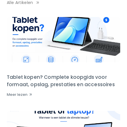
Alle Artikelen
Tablet kopen? Complete koopgids voor
formaat, opslag, prestaties en accessoires
Meer lezen