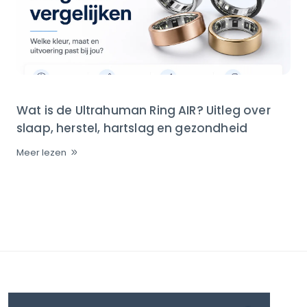
Wat is de Ultrahuman Ring AIR? Uitleg over
slaap, herstel, hartslag en gezondheid
Meer lezen