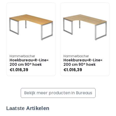
Hammerbacher
Hammerbacher
Hoekbureau»R-Line«
Hoekbureau»R-Line«
200 cm 90° hoek
200 cm 90° hoek
€1.016,39
€1.016,39
Bekijk meer producten in Bureaus
Laatste
Artikelen