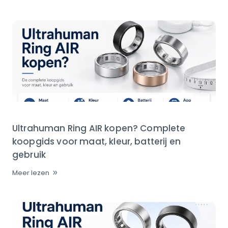
Ultrahuman Ring AIR kopen? Complete
koopgids voor maat, kleur, batterij en
gebruik
Meer lezen