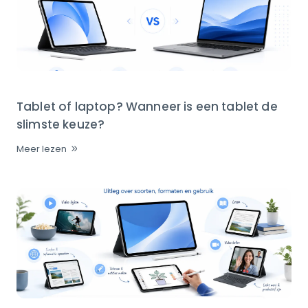
Tablet of laptop? Wanneer is een tablet de
slimste keuze?
Meer lezen