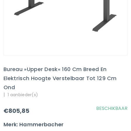
Bureau »Upper Desk« 160 Cm Breed En
Elektrisch Hoogte Verstelbaar Tot 129 Cm
Ond
|
1 aanbieder(s)
BESCHIKBAAR
€805,85
Merk: Hammerbacher