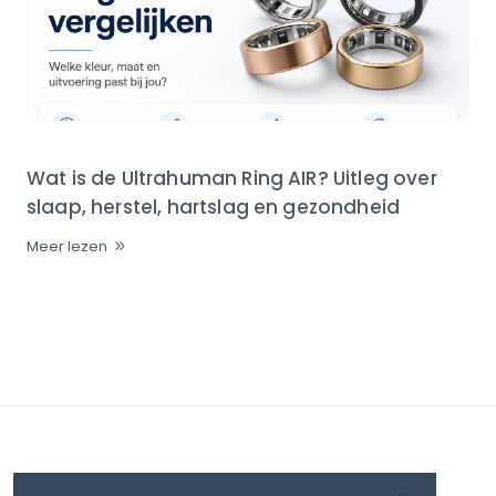
Wat is de Ultrahuman Ring AIR? Uitleg over
slaap, herstel, hartslag en gezondheid
Meer lezen