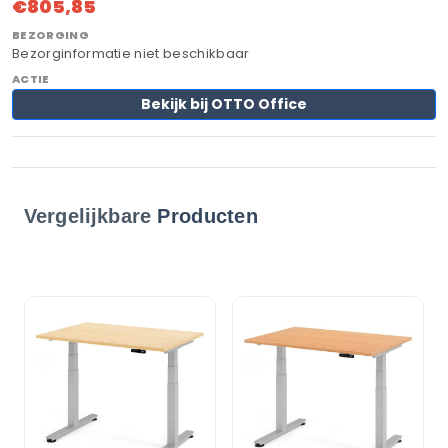
€805,85
Bezorginformatie niet beschikbaar
Bekijk bij OTTO Office
Vergelijkbare
Producten