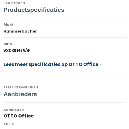
KENMERKEN
Productspecificaties
Merk
Hammerbacher
MPN
VXDKB16/R/G
Lees meer specificaties op OTTO Office »
PRIJS VERGELIJKEN
Aanbieders
OTTO Office