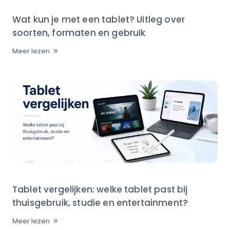
Wat kun je met een tablet? Uitleg over
soorten, formaten en gebruik
Meer lezen
Tablet vergelijken: welke tablet past bij
thuisgebruik, studie en entertainment?
Meer lezen