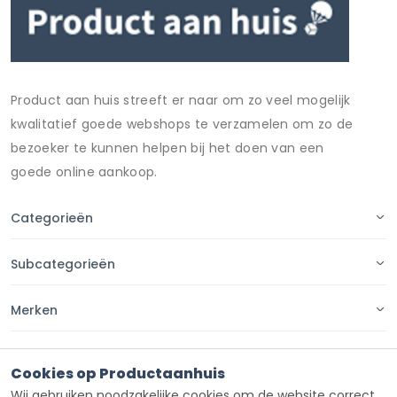
Product aan huis streeft er naar om zo veel mogelijk
kwalitatief goede webshops te verzamelen om zo de
bezoeker te kunnen helpen bij het doen van een
goede online aankoop.
Categorieën
Subcategorieën
Merken
Pagina's
Cookies op Productaanhuis
Wij gebruiken noodzakelijke cookies om de website correct