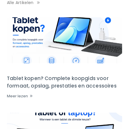
Alle Artikelen
Tablet kopen? Complete koopgids voor
formaat, opslag, prestaties en accessoires
Meer lezen