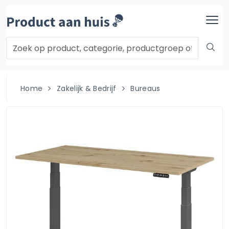
Home
Zakelijk & Bedrijf
Bureaus