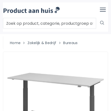
Home
Zakelijk & Bedrijf
Bureaus