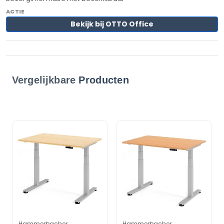
Bekijk bij OTTO Office
Vergelijkbare
Producten
Hammerbacher
Hammerbacher