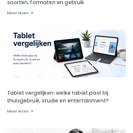
soorten, formaten en gebruik
Meer lezen
Tablet vergelijken: welke tablet past bij
thuisgebruik, studie en entertainment?
Meer lezen