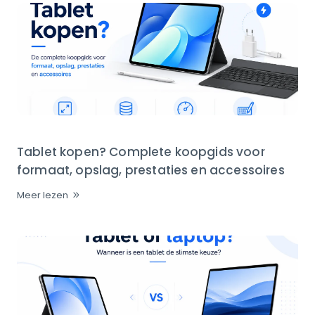
Tablet kopen? Complete koopgids voor
formaat, opslag, prestaties en accessoires
Meer lezen