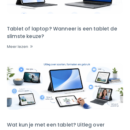
Tablet of laptop? Wanneer is een tablet de
slimste keuze?
Meer lezen
Wat kun je met een tablet? Uitleg over