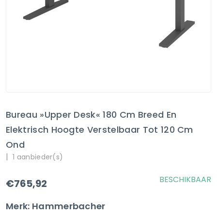
Bureau »Upper Desk« 180 Cm Breed En
Elektrisch Hoogte Verstelbaar Tot 120 Cm
Ond
|
1 aanbieder(s)
BESCHIKBAAR
€765,92
Merk: Hammerbacher