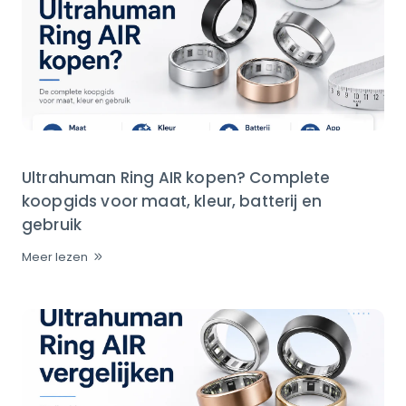
Ultrahuman Ring AIR kopen? Complete
koopgids voor maat, kleur, batterij en
gebruik
Meer lezen