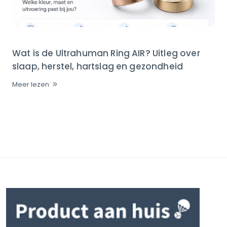
Wat is de Ultrahuman Ring AIR? Uitleg over
slaap, herstel, hartslag en gezondheid
Meer lezen