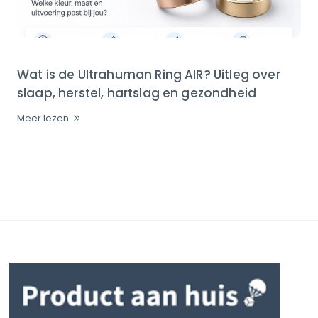
Wat is de Ultrahuman Ring AIR? Uitleg over
slaap, herstel, hartslag en gezondheid
Meer lezen