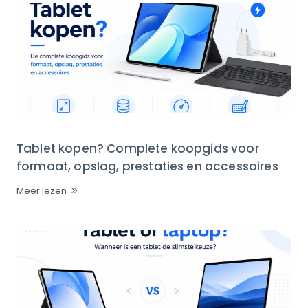
Tablet kopen? Complete koopgids voor
formaat, opslag, prestaties en accessoires
Meer lezen