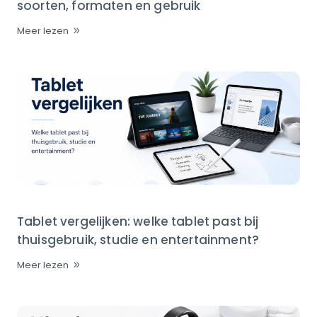
soorten, formaten en gebruik
Meer lezen
Tablet vergelijken: welke tablet past bij
thuisgebruik, studie en entertainment?
Meer lezen