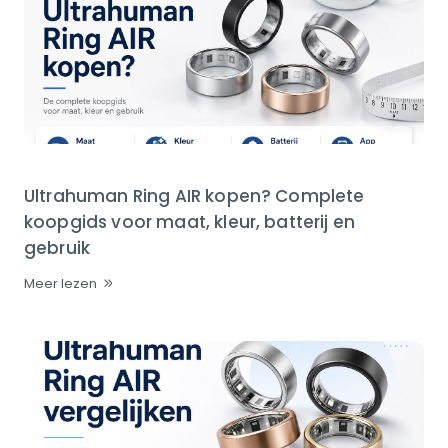
Ultrahuman Ring AIR kopen? Complete
koopgids voor maat, kleur, batterij en
gebruik
Meer lezen