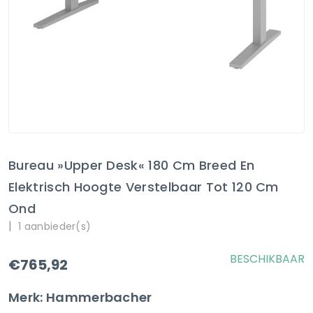
Bureau »Upper Desk« 180 Cm Breed En
Elektrisch Hoogte Verstelbaar Tot 120 Cm
Ond
|
1 aanbieder(s)
BESCHIKBAAR
€765,92
Merk: Hammerbacher