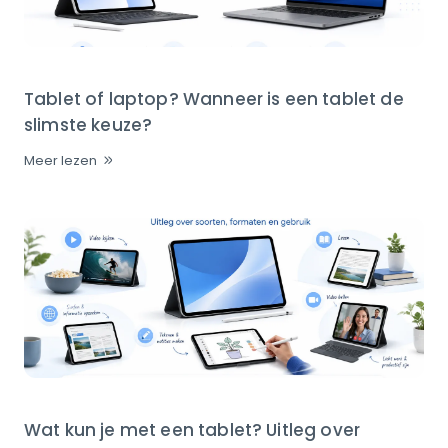
Tablet of laptop? Wanneer is een tablet de
slimste keuze?
Meer lezen
Wat kun je met een tablet? Uitleg over