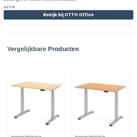
Bekijk bij OTTO Office
Vergelijkbare
Producten
Hammerbacher
Hammerbacher