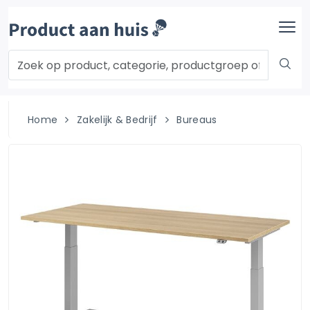
Home
Zakelijk & Bedrijf
Bureaus