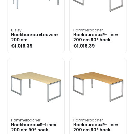
Bisley
Hammerbacher
Hoekbureau »Leuven«
Hoekbureau»R-Line«
200 cm
200 cm 90° hoek
€1.016,39
€1.016,39
Hammerbacher
Hammerbacher
Hoekbureau»R-Line«
Hoekbureau»R-Line«
200 cm 90° hoek
200 cm 90° hoek