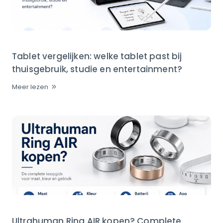
Tablet vergelijken: welke tablet past bij
thuisgebruik, studie en entertainment?
Meer lezen
Ultrahuman Ring AIR kopen? Complete