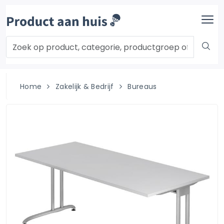
Home
Zakelijk & Bedrijf
Bureaus