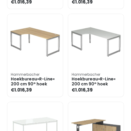
€1.016,39
€1.016,39
Hammerbacher
Hammerbacher
Hoekbureau»R-Line«
Hoekbureau»R-Line«
200 cm 90° hoek
200 cm 90° hoek
€1.016,39
€1.016,39