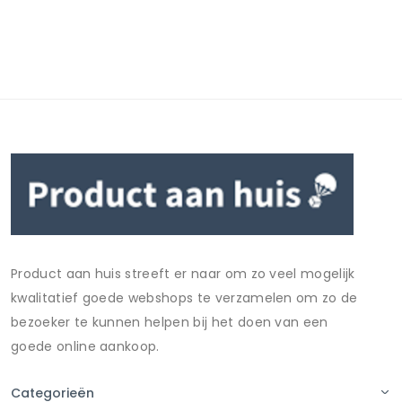
Product aan huis streeft er naar om zo veel mogelijk
kwalitatief goede webshops te verzamelen om zo de
bezoeker te kunnen helpen bij het doen van een
goede online aankoop.
Categorieën