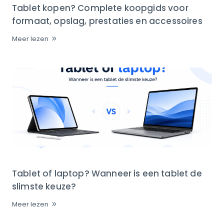
Tablet kopen? Complete koopgids voor
formaat, opslag, prestaties en accessoires
Meer lezen
Tablet of laptop? Wanneer is een tablet de
slimste keuze?
Meer lezen