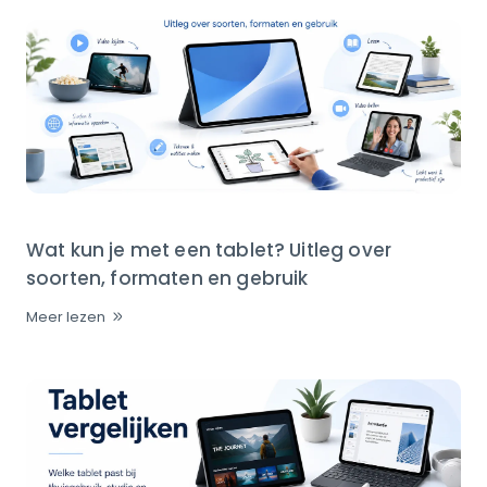
Wat kun je met een tablet? Uitleg over
soorten, formaten en gebruik
Meer lezen