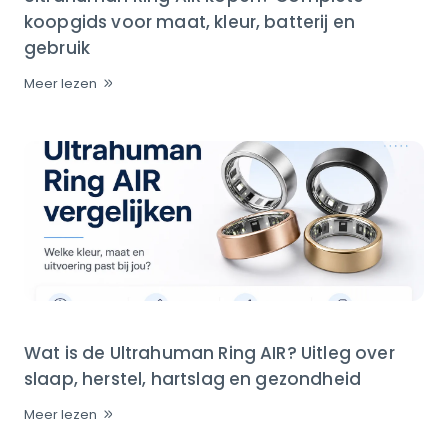
koopgids voor maat, kleur, batterij en
gebruik
Meer lezen
Wat is de Ultrahuman Ring AIR? Uitleg over
slaap, herstel, hartslag en gezondheid
Meer lezen