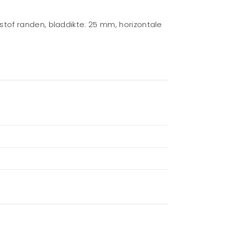
tof randen, bladdikte: 25 mm, horizontale