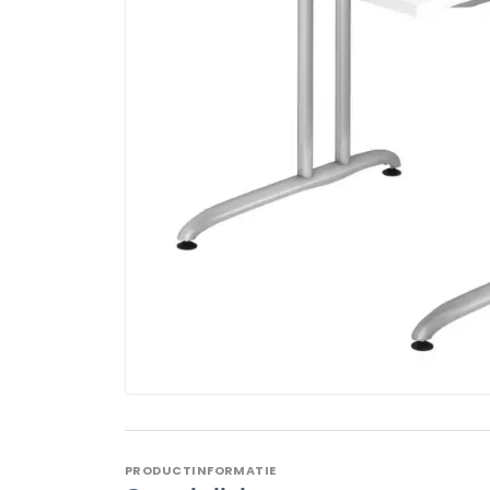
PRODUCTINFORMATIE