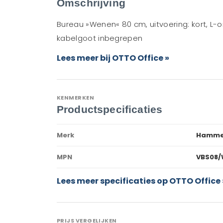
Omschrijving
Bureau »Wenen« 80 cm, uitvoering: kort, L-
kabelgoot inbegrepen
Lees meer bij OTTO Office »
KENMERKEN
Productspecificaties
Merk
Hamme
MPN
VBS08/
Lees meer specificaties op OTTO Office 
PRIJS VERGELIJKEN