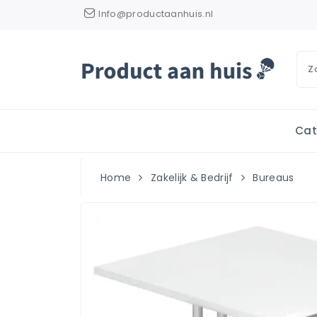
Info@productaanhuis.nl
Cat
Home
Zakelijk & Bedrijf
Bureaus