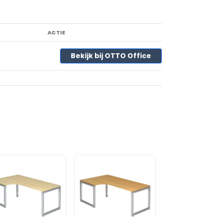
ACTIE
Bekijk bij OTTO Office