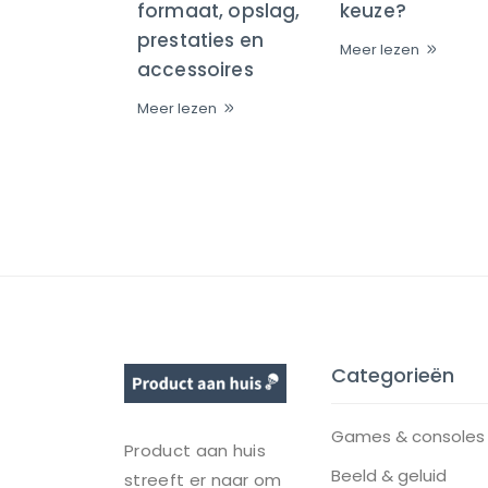
formaat, opslag,
keuze?
prestaties en
Meer lezen
accessoires
Meer lezen
Categorieën
Games & consoles
Product aan huis
Beeld & geluid
streeft er naar om