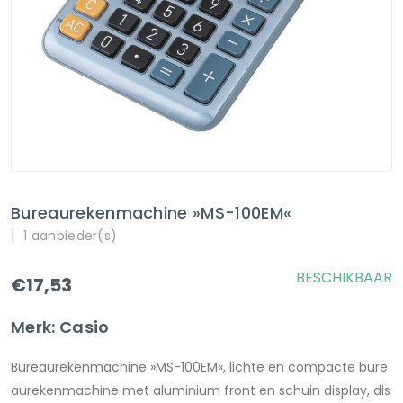
Bureaurekenmachine »MS-100EM«
|
1 aanbieder(s)
BESCHIKBAAR
€17,53
Merk: Casio
Bureaurekenmachine »MS-100EM«, lichte en compacte bure
aurekenmachine met aluminium front en schuin display, dis