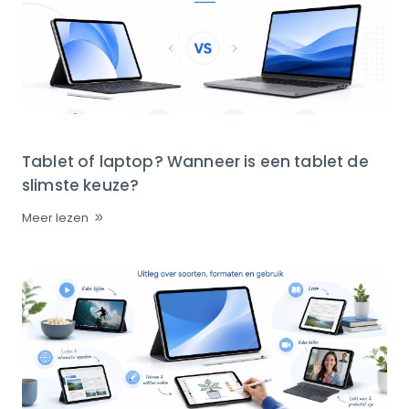
Tablet of laptop? Wanneer is een tablet de
slimste keuze?
Meer lezen