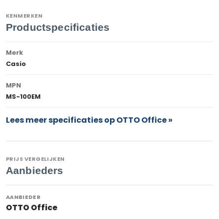
KENMERKEN
Productspecificaties
Merk
Casio
MPN
MS-100EM
Lees meer specificaties op OTTO Office »
PRIJS VERGELIJKEN
Aanbieders
OTTO Office