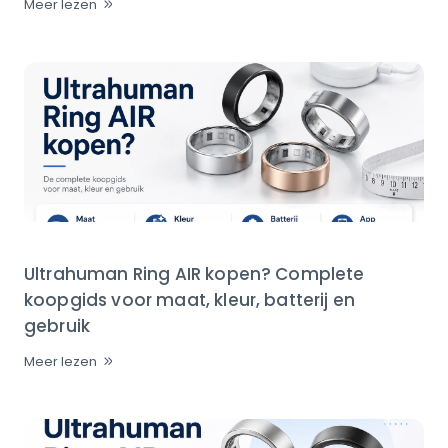
Meer lezen
Ultrahuman Ring AIR kopen? Complete
koopgids voor maat, kleur, batterij en
gebruik
Meer lezen