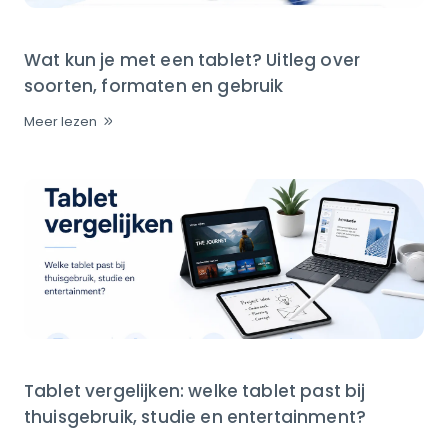
Wat kun je met een tablet? Uitleg over
soorten, formaten en gebruik
Meer lezen
Tablet vergelijken: welke tablet past bij
thuisgebruik, studie en entertainment?