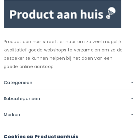
Product aan huis streeft er naar om zo veel mogelijk
kwalitatief goede webshops te verzamelen om zo de
bezoeker te kunnen helpen bij het doen van een
goede online aankoop.
Categorieën
Subcategorieën
Merken
Pagina's
Cookies op Productaanhuis