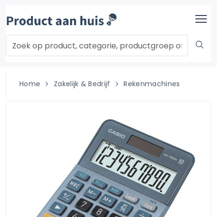
Home
Zakelijk & Bedrijf
Rekenmachines