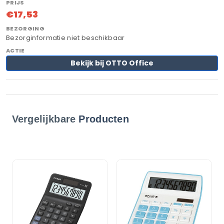
€17,53
Bezorginformatie niet beschikbaar
Bekijk bij OTTO Office
Vergelijkbare
Producten