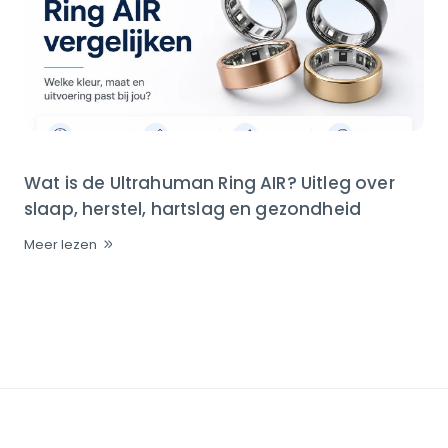
Wat is de Ultrahuman Ring AIR? Uitleg over
slaap, herstel, hartslag en gezondheid
Meer lezen