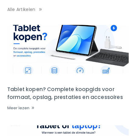
Alle Artikelen
Tablet kopen? Complete koopgids voor
formaat, opslag, prestaties en accessoires
Meer lezen