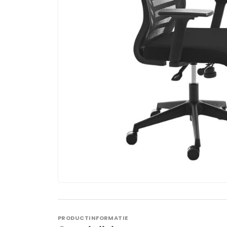
PRODUCTINFORMATIE