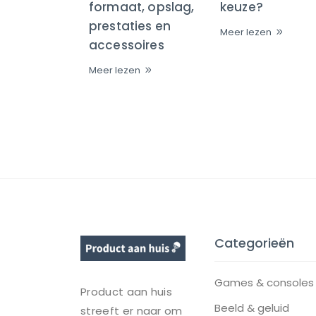
formaat, opslag,
keuze?
prestaties en
Meer lezen
accessoires
Meer lezen
Categorieën
Games & consoles
Product aan huis
Beeld & geluid
streeft er naar om