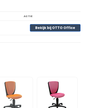
ACTIE
Bekijk bij OTTO Office