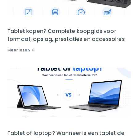
Tablet kopen? Complete koopgids voor
formaat, opslag, prestaties en accessoires
Meer lezen
Tablet of laptop? Wanneer is een tablet de