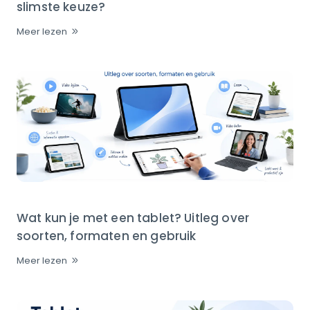
slimste keuze?
Meer lezen
Wat kun je met een tablet? Uitleg over
soorten, formaten en gebruik
Meer lezen