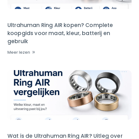
Ultrahuman Ring AIR kopen? Complete
koopgids voor maat, kleur, batterij en
gebruik
Meer lezen
Wat is de Ultrahuman Ring AIR? Uitleg over