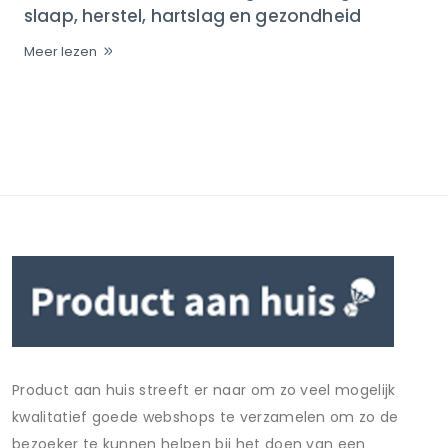
slaap, herstel, hartslag en gezondheid
Meer lezen
Product aan huis streeft er naar om zo veel mogelijk
kwalitatief goede webshops te verzamelen om zo de
bezoeker te kunnen helpen bij het doen van een