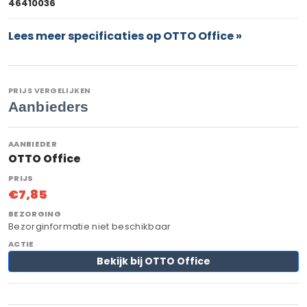
46410036
Lees meer specificaties op OTTO Office »
PRIJS VERGELIJKEN
Aanbieders
OTTO Office
€7,85
Bezorginformatie niet beschikbaar
Bekijk bij OTTO Office