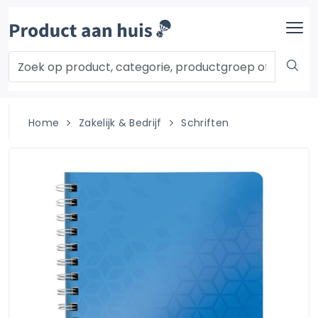
Home
Zakelijk & Bedrijf
Schriften