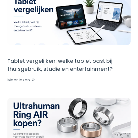
Tablet vergelijken: welke tablet past bij
thuisgebruik, studie en entertainment?
Meer lezen