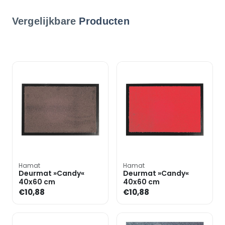
Vergelijkbare
Producten
Hamat
Hamat
Deurmat »Candy«
Deurmat »Candy«
40x60 cm
40x60 cm
€10,88
€10,88