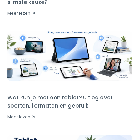
slimste keuze?
Meer lezen
Wat kun je met een tablet? Uitleg over
soorten, formaten en gebruik
Meer lezen