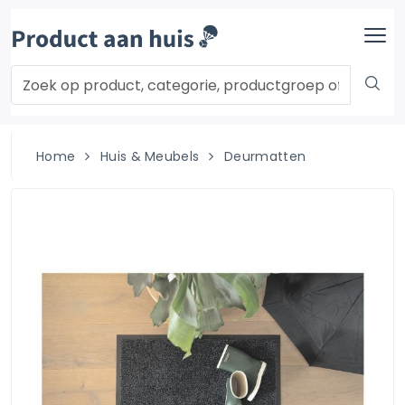
Home
Huis & Meubels
Deurmatten