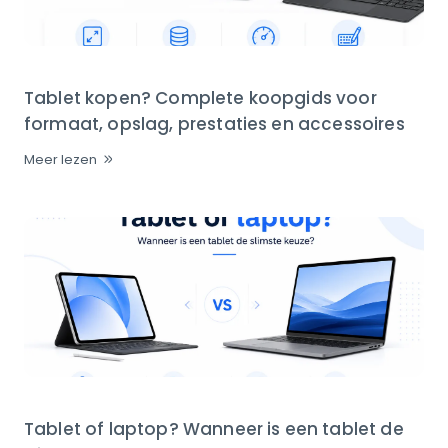
Tablet kopen? Complete koopgids voor
formaat, opslag, prestaties en accessoires
Meer lezen
Tablet of laptop? Wanneer is een tablet de