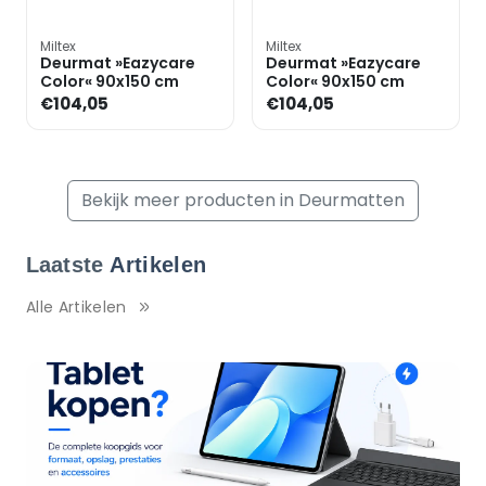
Miltex
Miltex
Deurmat »Eazycare
Deurmat »Eazycare
Color« 90x150 cm
Color« 90x150 cm
€104,05
€104,05
Bekijk meer producten in Deurmatten
Laatste
Artikelen
Alle Artikelen