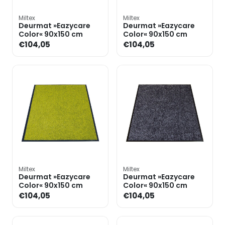
Miltex
Miltex
Deurmat »Eazycare
Deurmat »Eazycare
Color« 90x150 cm
Color« 90x150 cm
€104,05
€104,05
Miltex
Miltex
Deurmat »Eazycare
Deurmat »Eazycare
Color« 90x150 cm
Color« 90x150 cm
€104,05
€104,05