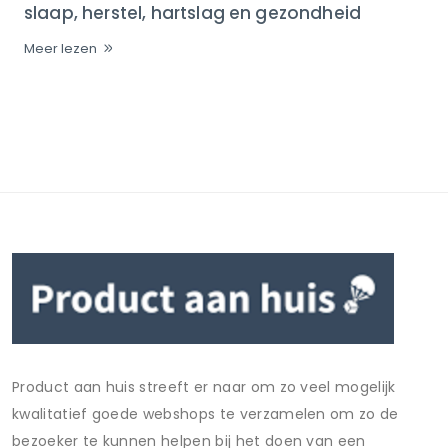
slaap, herstel, hartslag en gezondheid
Meer lezen
Product aan huis streeft er naar om zo veel mogelijk
kwalitatief goede webshops te verzamelen om zo de
bezoeker te kunnen helpen bij het doen van een