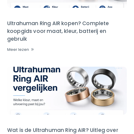
Ultrahuman Ring AIR kopen? Complete
koopgids voor maat, kleur, batterij en
gebruik
Meer lezen
Wat is de Ultrahuman Ring AIR? Uitleg over