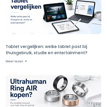
Tablet vergelijken: welke tablet past bij
thuisgebruik, studie en entertainment?
Meer lezen