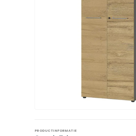
PRODUCTINFORMATIE