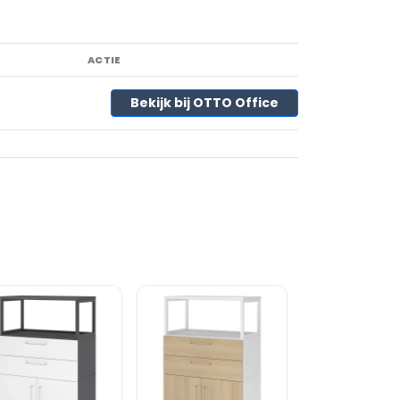
ACTIE
Bekijk bij OTTO Office