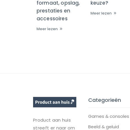
formaat, opslag,
keuze?
prestaties en
Meer lezen
accessoires
Meer lezen
Categorieën
Games & consoles
Product aan huis
Beeld & geluid
streeft er naar om