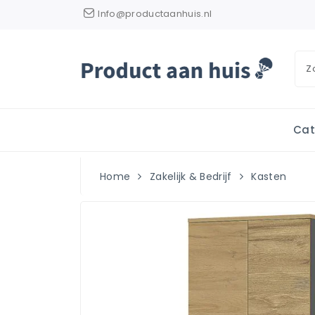
Info@productaanhuis.nl
Cat
Home
Zakelijk & Bedrijf
Kasten