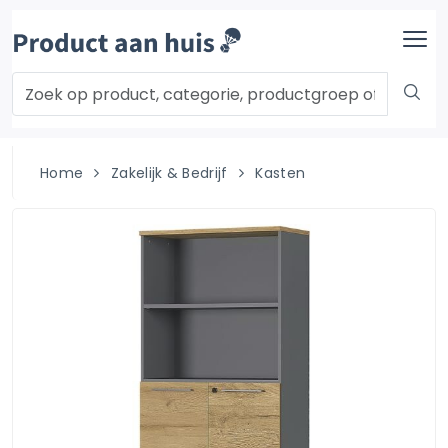
Home
Zakelijk & Bedrijf
Kasten