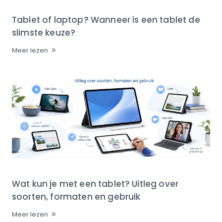
Tablet of laptop? Wanneer is een tablet de
slimste keuze?
Meer lezen
Wat kun je met een tablet? Uitleg over
soorten, formaten en gebruik
Meer lezen