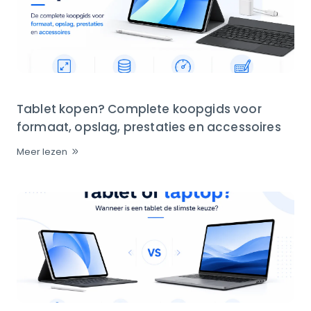
Tablet kopen? Complete koopgids voor
formaat, opslag, prestaties en accessoires
Meer lezen