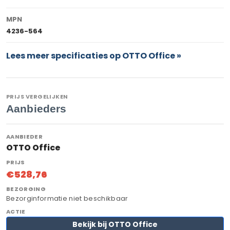
MPN
4236-564
Lees meer specificaties op OTTO Office »
PRIJS VERGELIJKEN
Aanbieders
OTTO Office
€528,76
Bezorginformatie niet beschikbaar
Bekijk bij OTTO Office