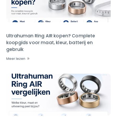
Ultrahuman Ring AIR kopen? Complete
koopgids voor maat, kleur, batterij en
gebruik
Meer lezen