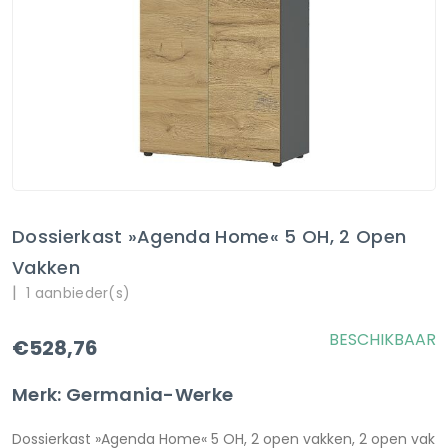
Dossierkast »Agenda Home« 5 OH, 2 Open
Vakken
|
1 aanbieder(s)
BESCHIKBAAR
€528,76
Merk: Germania-Werke
Dossierkast »Agenda Home« 5 OH, 2 open vakken, 2 open vak