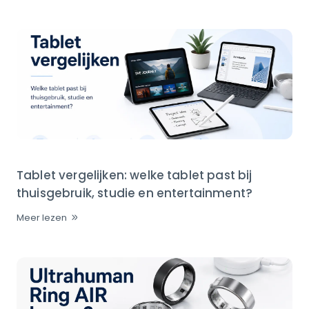
Tablet vergelijken: welke tablet past bij
thuisgebruik, studie en entertainment?
Meer lezen