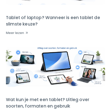
Tablet of laptop? Wanneer is een tablet de
slimste keuze?
Meer lezen
Wat kun je met een tablet? Uitleg over
soorten, formaten en gebruik