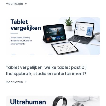
Meer lezen
Tablet vergelijken: welke tablet past bij
thuisgebruik, studie en entertainment?
Meer lezen