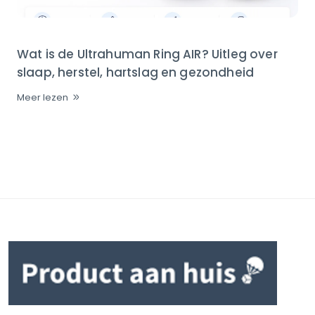
Wat is de Ultrahuman Ring AIR? Uitleg over
slaap, herstel, hartslag en gezondheid
Meer lezen