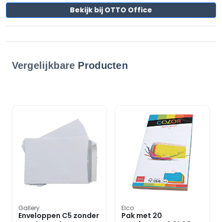
Bekijk bij OTTO Office
Vergelijkbare
Producten
Gallery
Elco
Enveloppen C5 zonder
Pak met 20