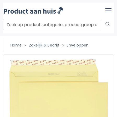
Home
Zakelijk & Bedrijf
Enveloppen