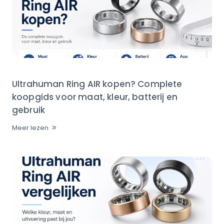
Ultrahuman Ring AIR kopen? Complete
koopgids voor maat, kleur, batterij en
gebruik
Meer lezen