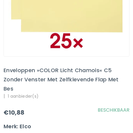
Enveloppen »COLOR Licht Chamois« C5
Zonder Venster Met Zelfklevende Flap Met
Bes
|
1 aanbieder(s)
BESCHIKBAAR
€10,88
Merk: Elco