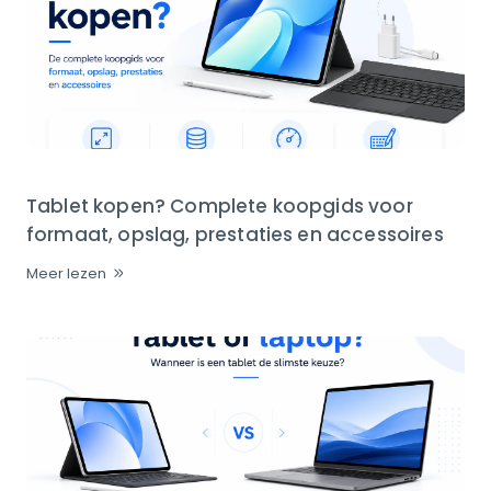
Tablet kopen? Complete koopgids voor
formaat, opslag, prestaties en accessoires
Meer lezen