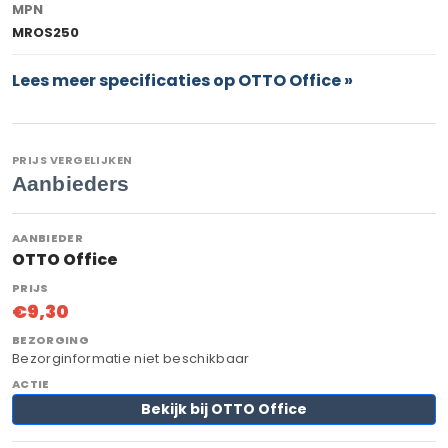
MPN
MROS250
Lees meer specificaties op OTTO Office »
PRIJS VERGELIJKEN
Aanbieders
OTTO Office
€9,30
Bezorginformatie niet beschikbaar
Bekijk bij OTTO Office