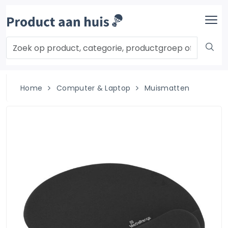
Home
Computer & Laptop
Muismatten