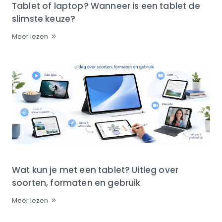
Tablet of laptop? Wanneer is een tablet de
slimste keuze?
Meer lezen
Wat kun je met een tablet? Uitleg over
soorten, formaten en gebruik
Meer lezen