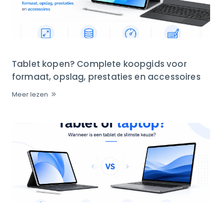
Tablet kopen? Complete koopgids voor
formaat, opslag, prestaties en accessoires
Meer lezen