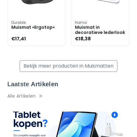
Durable
Hama
Muismat »Ergotop«
Muismat in
decoratieve lederlook
€17,41
€18,38
Bekijk meer producten in Muismatten
Laatste
Artikelen
Alle Artikelen