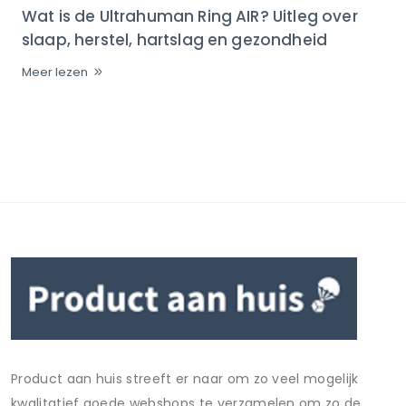
Wat is de Ultrahuman Ring AIR? Uitleg over
slaap, herstel, hartslag en gezondheid
Meer lezen
Product aan huis streeft er naar om zo veel mogelijk
kwalitatief goede webshops te verzamelen om zo de