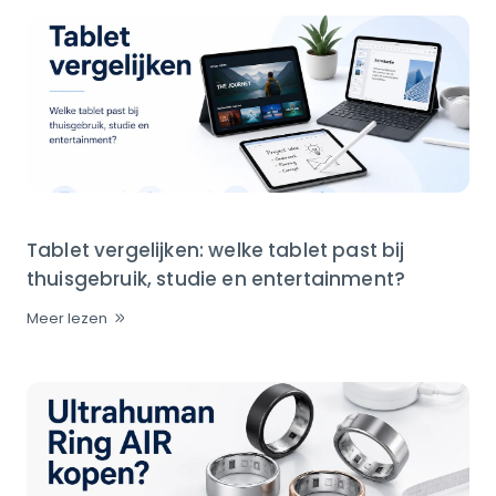
Tablet vergelijken: welke tablet past bij
thuisgebruik, studie en entertainment?
Meer lezen