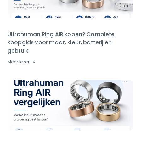
Ultrahuman Ring AIR kopen? Complete
koopgids voor maat, kleur, batterij en
gebruik
Meer lezen