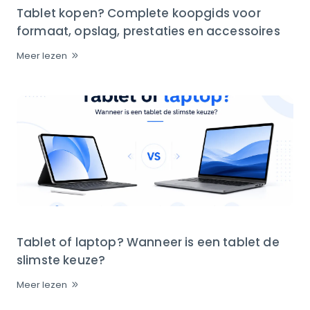
Tablet kopen? Complete koopgids voor
formaat, opslag, prestaties en accessoires
Meer lezen
Tablet of laptop? Wanneer is een tablet de
slimste keuze?
Meer lezen