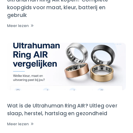
koopgids voor maat, kleur, batterij en
gebruik
Meer lezen
Wat is de Ultrahuman Ring AIR? Uitleg over
slaap, herstel, hartslag en gezondheid
Meer lezen