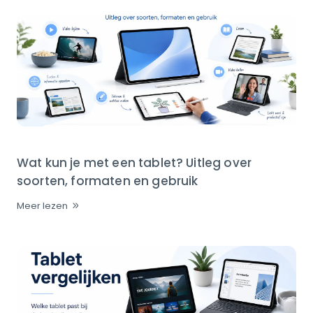
Wat kun je met een tablet? Uitleg over
soorten, formaten en gebruik
Meer lezen