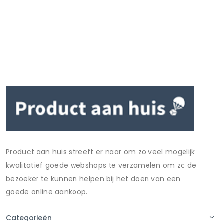
Product aan huis streeft er naar om zo veel mogelijk
kwalitatief goede webshops te verzamelen om zo de
bezoeker te kunnen helpen bij het doen van een
goede online aankoop.
Categorieën