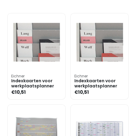
Eichner
Eichner
Indexkaarten voor
Indexkaarten voor
werkplaatsplanner
werkplaatsplanner
€10,51
€10,51