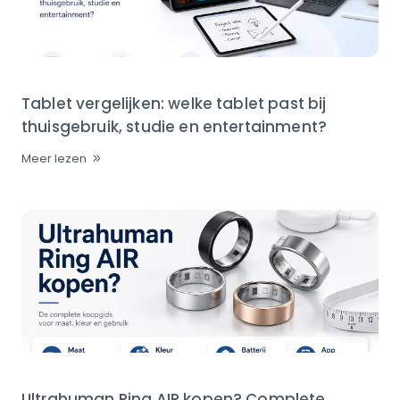
Tablet vergelijken: welke tablet past bij
thuisgebruik, studie en entertainment?
Meer lezen
Ultrahuman Ring AIR kopen? Complete