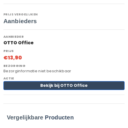
PRIJS VERGELIJKEN
Aanbieders
OTTO Office
€13,90
Bezorginformatie niet beschikbaar
Bekijk bij OTTO Office
Vergelijkbare
Producten