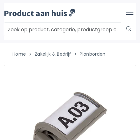
Home
Zakelijk & Bedrijf
Planborden