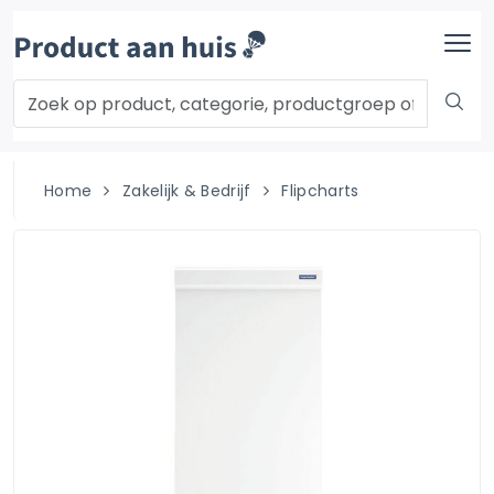
Home
Zakelijk & Bedrijf
Flipcharts