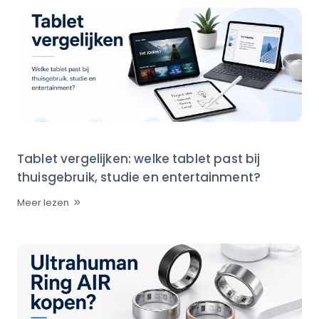
Tablet vergelijken: welke tablet past bij
thuisgebruik, studie en entertainment?
Meer lezen