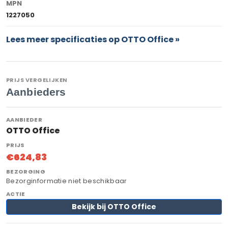
MPN
1227050
Lees meer specificaties op OTTO Office »
PRIJS VERGELIJKEN
Aanbieders
OTTO Office
€624,83
Bezorginformatie niet beschikbaar
Bekijk bij OTTO Office