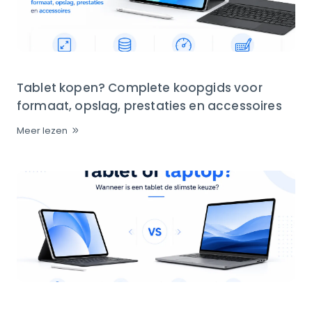
Tablet kopen? Complete koopgids voor
formaat, opslag, prestaties en accessoires
Meer lezen