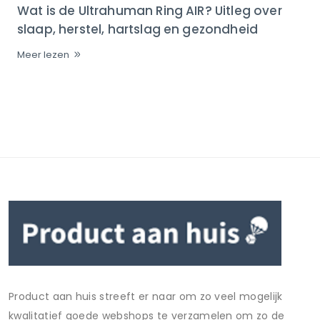
Wat is de Ultrahuman Ring AIR? Uitleg over
slaap, herstel, hartslag en gezondheid
Meer lezen
Product aan huis streeft er naar om zo veel mogelijk
kwalitatief goede webshops te verzamelen om zo de