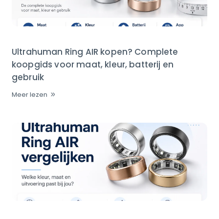
Ultrahuman Ring AIR kopen? Complete
koopgids voor maat, kleur, batterij en
gebruik
Meer lezen