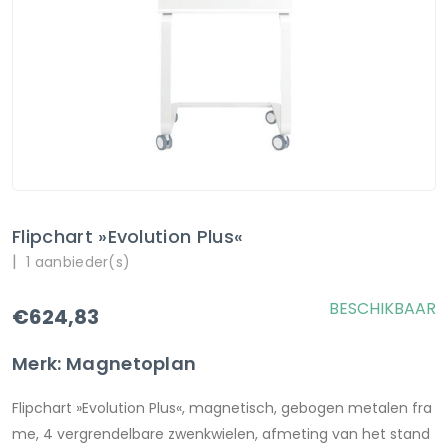
Flipchart »Evolution Plus«
|
1 aanbieder(s)
BESCHIKBAAR
€624,83
Merk: Magnetoplan
Flipchart »Evolution Plus«, magnetisch, gebogen metalen fra
me, 4 vergrendelbare zwenkwielen, afmeting van het stand