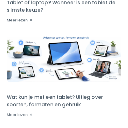
Tablet of laptop? Wanneer is een tablet de
slimste keuze?
Meer lezen
Wat kun je met een tablet? Uitleg over
soorten, formaten en gebruik
Meer lezen