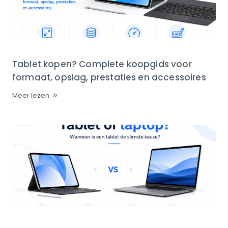
Tablet kopen? Complete koopgids voor
formaat, opslag, prestaties en accessoires
Meer lezen