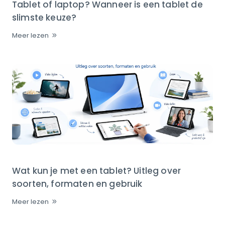
Tablet of laptop? Wanneer is een tablet de
slimste keuze?
Meer lezen
Wat kun je met een tablet? Uitleg over
soorten, formaten en gebruik
Meer lezen