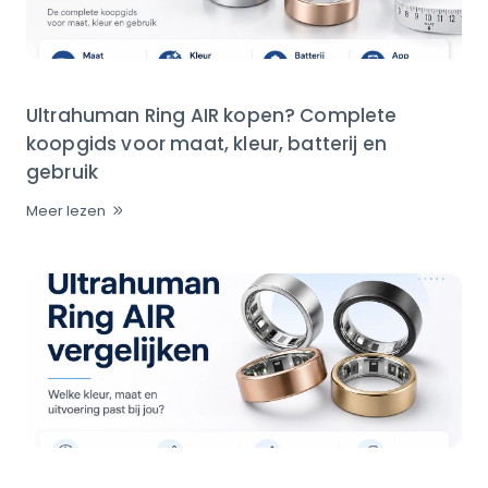
Ultrahuman Ring AIR kopen? Complete
koopgids voor maat, kleur, batterij en
gebruik
Meer lezen