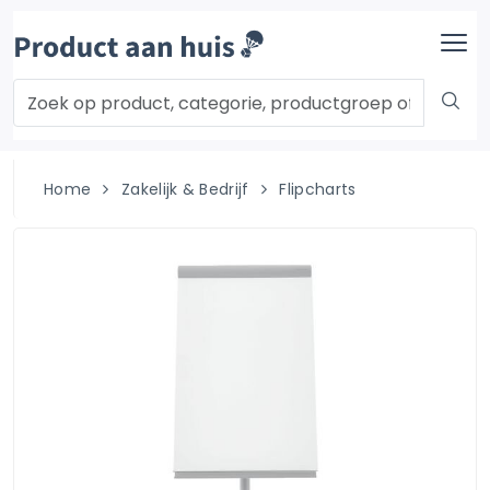
Home
Zakelijk & Bedrijf
Flipcharts