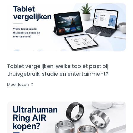
Tablet vergelijken: welke tablet past bij
thuisgebruik, studie en entertainment?
Meer lezen