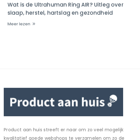
Wat is de Ultrahuman Ring AIR? Uitleg over
slaap, herstel, hartslag en gezondheid
Meer lezen
Product aan huis streeft er naar om zo veel mogelijk
kwalitatief goede webshops te verzamelen om zo de