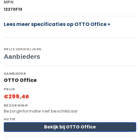
MPN
12270F13
Lees meer specificaties op OTTO Office »
PRIJS VERGELIJKEN
Aanbieders
OTTO Office
€299,46
Bezorginformatie niet beschikbaar
Bekijk bij OTTO Office